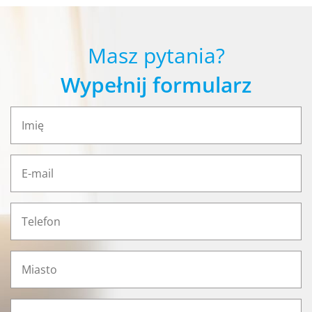
Masz pytania?
Wypełnij formularz