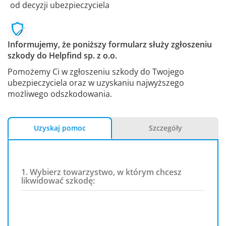
od decyzji ubezpieczyciela
Informujemy, że poniższy formularz służy zgłoszeniu
szkody do Helpfind sp. z o.o.
Pomożemy Ci w zgłoszeniu szkody do Twojego
ubezpieczyciela oraz w uzyskaniu najwyższego
możliwego odszkodowania.
Uzyskaj pomoc
Szczegóły
1. Wybierz towarzystwo, w którym chcesz
likwidować szkodę: