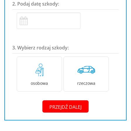
2. Podaj datę szkody:
3. Wybierz rodzaj szkody:
osobowa
rzeczowa
PRZEJDŹ DALEJ