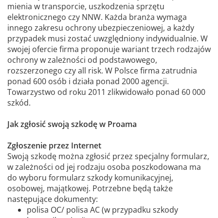
mienia w transporcie, uszkodzenia sprzętu
elektronicznego czy NNW. Każda branża wymaga
innego zakresu ochrony ubezpieczeniowej, a każdy
przypadek musi zostać uwzględniony indywidualnie. W
swojej ofercie firma proponuje wariant trzech rodzajów
ochrony w zależności od podstawowego,
rozszerzonego czy all risk. W Polsce firma zatrudnia
ponad 600 osób i działa ponad 2000 agencji.
Towarzystwo od roku 2011 zlikwidowało ponad 60 000
szkód.
Jak zgłosić swoją szkodę w Proama
Zgłoszenie przez Internet
Swoją szkodę można zgłosić przez specjalny formularz,
w zależności od jej rodzaju osoba poszkodowana ma
do wyboru formularz szkody komunikacyjnej,
osobowej, majątkowej. Potrzebne będą także
następujące dokumenty:
polisa OC/ polisa AC (w przypadku szkody