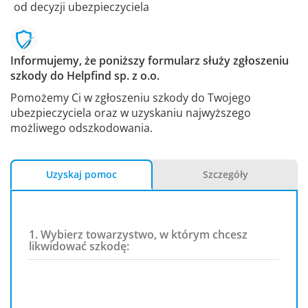
od decyzji ubezpieczyciela
Informujemy, że poniższy formularz służy zgłoszeniu
szkody do Helpfind sp. z o.o.
Pomożemy Ci w zgłoszeniu szkody do Twojego
ubezpieczyciela oraz w uzyskaniu najwyższego
możliwego odszkodowania.
Uzyskaj pomoc
Szczegóły
1. Wybierz towarzystwo, w którym chcesz
likwidować szkodę: