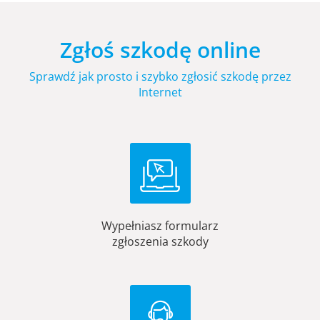
Zgłoś szkodę online
Sprawdź jak prosto i szybko zgłosić szkodę przez
Internet
Wypełniasz formularz
zgłoszenia szkody