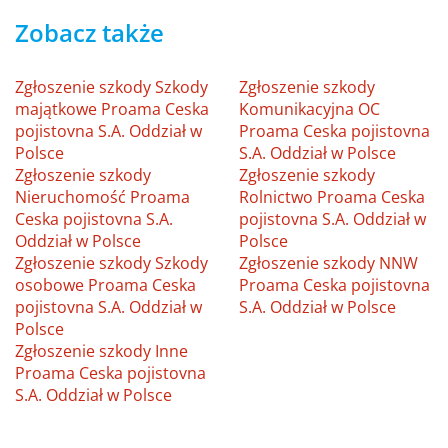
Zobacz także
Zgłoszenie szkody Szkody
Zgłoszenie szkody
majątkowe Proama Ceska
Komunikacyjna OC
pojistovna S.A. Oddział w
Proama Ceska pojistovna
Polsce
S.A. Oddział w Polsce
Zgłoszenie szkody
Zgłoszenie szkody
Nieruchomość Proama
Rolnictwo Proama Ceska
Ceska pojistovna S.A.
pojistovna S.A. Oddział w
Oddział w Polsce
Polsce
Zgłoszenie szkody Szkody
Zgłoszenie szkody NNW
osobowe Proama Ceska
Proama Ceska pojistovna
pojistovna S.A. Oddział w
S.A. Oddział w Polsce
Polsce
Zgłoszenie szkody Inne
Proama Ceska pojistovna
S.A. Oddział w Polsce