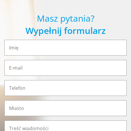
Masz pytania?
Wypełnij formularz