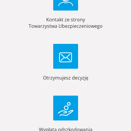
Kontakt ze strony
Towarzystwa Ubezpieczeniowego
Otrzymujesz decyzję
Wypłata odszkodowania