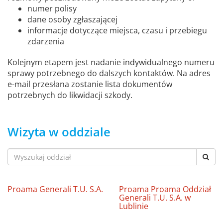
numer polisy
dane osoby zgłaszającej
informacje dotyczące miejsca, czasu i przebiegu
zdarzenia
Kolejnym etapem jest nadanie indywidualnego numeru
sprawy potrzebnego do dalszych kontaktów. Na adres
e-mail przesłana zostanie lista dokumentów
potrzebnych do likwidacji szkody.
Wizyta w oddziale
Proama Generali T.U. S.A.
Proama Proama Oddział
Generali T.U. S.A. w
Lublinie