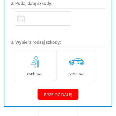
2. Podaj datę szkody:
3. Wybierz rodzaj szkody:
osobowa
rzeczowa
PRZEJDŹ DALEJ