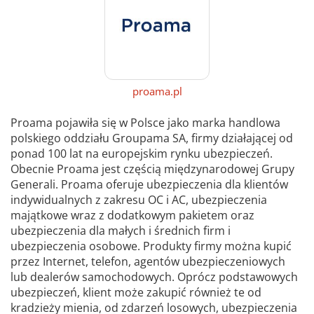
proama.pl
Proama pojawiła się w Polsce jako marka handlowa
polskiego oddziału Groupama SA, firmy działającej od
ponad 100 lat na europejskim rynku ubezpieczeń.
Obecnie Proama jest częścią międzynarodowej Grupy
Generali. Proama oferuje ubezpieczenia dla klientów
indywidualnych z zakresu OC i AC, ubezpieczenia
majątkowe wraz z dodatkowym pakietem oraz
ubezpieczenia dla małych i średnich firm i
ubezpieczenia osobowe. Produkty firmy można kupić
przez Internet, telefon, agentów ubezpieczeniowych
lub dealerów samochodowych. Oprócz podstawowych
ubezpieczeń, klient może zakupić również te od
kradzieży mienia, od zdarzeń losowych, ubezpieczenia