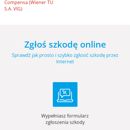
Compensa (Wiener TU
S.A. VIG)
Zgłoś szkodę online
Sprawdź jak prosto i szybko zgłosić szkodę przez
Internet
Wypełniasz formularz
zgłoszenia szkody