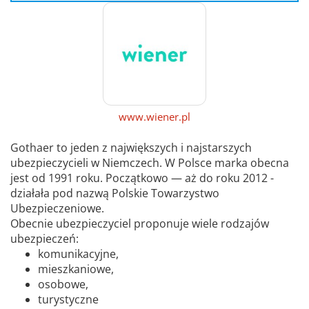
www.wiener.pl
Gothaer to jeden z największych i najstarszych
ubezpieczycieli w Niemczech. W Polsce marka obecna
jest od 1991 roku. Początkowo — aż do roku 2012 -
działała pod nazwą Polskie Towarzystwo
Ubezpieczeniowe.
Obecnie ubezpieczyciel proponuje wiele rodzajów
ubezpieczeń:
komunikacyjne,
mieszkaniowe,
osobowe,
turystyczne