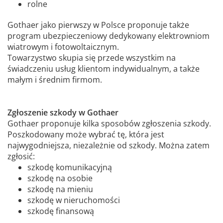
rolne
Gothaer jako pierwszy w Polsce proponuje także
program ubezpieczeniowy dedykowany elektrowniom
wiatrowym i fotowoltaicznym.
Towarzystwo skupia się przede wszystkim na
świadczeniu usług klientom indywidualnym, a także
małym i średnim firmom.
Zgłoszenie szkody w Gothaer
Gothaer proponuje kilka sposobów zgłoszenia szkody.
Poszkodowany może wybrać tę, która jest
najwygodniejsza, niezależnie od szkody. Można zatem
zgłosić:
szkodę komunikacyjną
szkodę na osobie
szkodę na mieniu
szkodę w nieruchomości
szkodę finansową