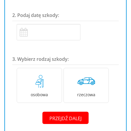
2. Podaj datę szkody:
3. Wybierz rodzaj szkody:
osobowa
rzeczowa
PRZEJDŹ DALEJ