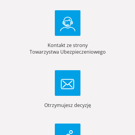
Kontakt ze strony
Towarzystwa Ubezpieczeniowego
Otrzymujesz decyzję