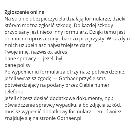
Zgłoszenie online
Na stronie ubezpieczyciela działają formularze, dzięki
którym można zgłosić szkodę. Do każdej szkody
przypisany jest nieco inny formularz. Dzięki temu jest
on mocno uproszczony i bardzo przejrzysty. W każdym
z nich uzupełniasz najważniejsze dane:
Twoje imię, nazwisko, adres
dane sprawcy — jeżeli był
dane polisy
Po wypełnieniu formularza otrzymasz potwierdzenie.
Jeżeli wyrazisz zgodę — Gothaer przyśle sms
potwierdzający na podany przez Ciebie numer
telefonu.
Jeżeli chcesz dosłać dodatkowe dokumenty, np.:
oświadczenie sprawcy wypadku, albo zdjęcia szkód,
musisz wypełnić dodatkowy formularz. Ten również
znajduje się na stronie Gothaer.pl