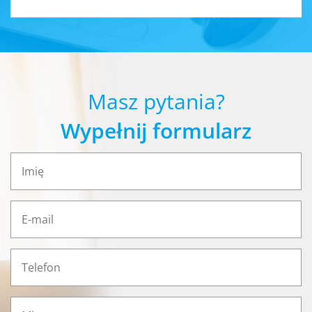
Masz pytania?
Wypełnij formularz