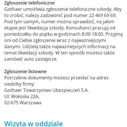
Zgłoszenie telefoniczne
Gothaer umożliwia zgłoszenie telefoniczne szkody. Aby
to zrobić, należy zadzwonić pod numer 22 469 69 69.
Pod tym samym, numer można sprawdzić, na jakim
etapie jest likwidacja szkody. Konsultanci pracują od
poniedziałku do piątku w godzinach 8:00-18:00. Przyjmą
oni od Ciebie zgłoszenie wraz z najważniejszymi
danymi. Udzielą także najważniejszych informacji na
temat likwidacji szkody. W ten sposób możesz także
zamówić auto zastępcze.
Zgłoszenie listowne
Potrzebne dokumenty możesz przesłać na adres
siedziby firmy:
Gothaer Towarzystwo Ubezpieczeń S.A.
Ul. Wołoska 22A,
02-675 Warszawa
Wizyta w oddziale