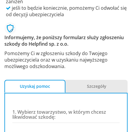
zaniżeń
jeśli to będzie koniecznie, pomożemy Ci odwołać się
od decyzji ubezpieczyciela
Informujemy, że poniższy formularz służy zgłoszeniu
szkody do Helpfind sp. z o.o.
Pomożemy Ci w zgłoszeniu szkody do Twojego
ubezpieczyciela oraz w uzyskaniu najwyższego
możliwego odszkodowania.
Uzyskaj pomoc
Szczegóły
1. Wybierz towarzystwo, w którym chcesz
likwidować szkodę: