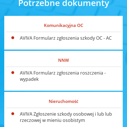
Potrzebne dokumenty
Komunikacyjna OC
AVIVA Formularz zgłoszenia szkody OC - AC
NNW
AVIVA Formularz zgłoszenia roszczenia -
wypadek
Nieruchomość
AVIVA Zgłoszenie szkody osobowej i lub lub
rzeczowej w mieniu osobistym