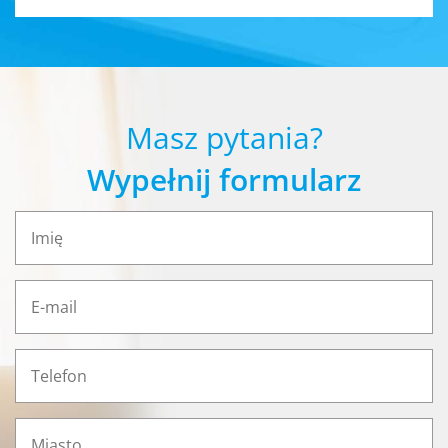
Masz pytania?
Wypełnij formularz