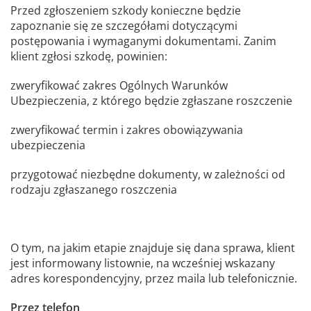
Przed zgłoszeniem szkody konieczne będzie
zapoznanie się ze szczegółami dotyczącymi
postępowania i wymaganymi dokumentami. Zanim
klient zgłosi szkodę, powinien:
zweryfikować zakres Ogólnych Warunków
Ubezpieczenia, z którego będzie zgłaszane roszczenie
zweryfikować termin i zakres obowiązywania
ubezpieczenia
przygotować niezbędne dokumenty, w zależności od
rodzaju zgłaszanego roszczenia
O tym, na jakim etapie znajduje się dana sprawa, klient
jest informowany listownie, na wcześniej wskazany
adres korespondencyjny, przez maila lub telefonicznie.
Przez telefon