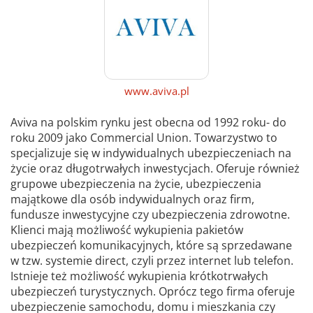
www.aviva.pl
Aviva na polskim rynku jest obecna od 1992 roku- do
roku 2009 jako Commercial Union. Towarzystwo to
specjalizuje się w indywidualnych ubezpieczeniach na
życie oraz długotrwałych inwestycjach. Oferuje również
grupowe ubezpieczenia na życie, ubezpieczenia
majątkowe dla osób indywidualnych oraz firm,
fundusze inwestycyjne czy ubezpieczenia zdrowotne.
Klienci mają możliwość wykupienia pakietów
ubezpieczeń komunikacyjnych, które są sprzedawane
w tzw. systemie direct, czyli przez internet lub telefon.
Istnieje też możliwość wykupienia krótkotrwałych
ubezpieczeń turystycznych. Oprócz tego firma oferuje
ubezpieczenie samochodu, domu i mieszkania czy