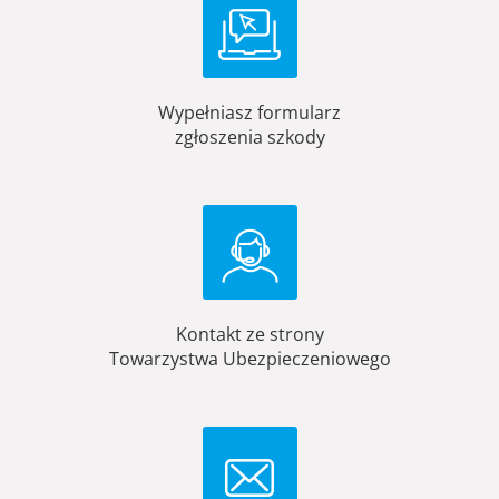
Wypełniasz formularz
zgłoszenia szkody
Kontakt ze strony
Towarzystwa Ubezpieczeniowego