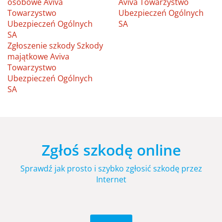
osobowe Aviva
Aviva Towarzystwo
Towarzystwo
Ubezpieczeń Ogólnych
Ubezpieczeń Ogólnych
SA
SA
Zgłoszenie szkody Szkody
majątkowe Aviva
Towarzystwo
Ubezpieczeń Ogólnych
SA
Zgłoś szkodę online
Sprawdź jak prosto i szybko zgłosić szkodę przez
Internet