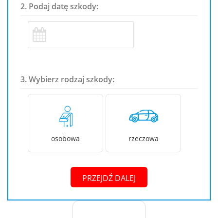
2. Podaj datę szkody:
3. Wybierz rodzaj szkody:
osobowa
rzeczowa
PRZEJDŹ DALEJ