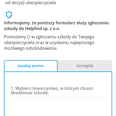
od decyzji ubezpieczyciela
Informujemy, że poniższy formularz służy zgłoszeniu
szkody do Helpfind sp. z o.o.
Pomożemy Ci w zgłoszeniu szkody do Twojego
ubezpieczyciela oraz w uzyskaniu najwyższego
możliwego odszkodowania.
Uzyskaj pomoc
Szczegóły
1. Wybierz towarzystwo, w którym chcesz
likwidować szkodę: