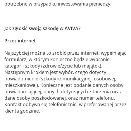
potrzebne w przypadku inwestowania pieniędzy.
Jak zgłosić swoją szkodę w AVIVA?
Przez internet
Najszybciej można to zrobić przez internet, wypełniając
formularz, w którym konieczne będzie wybranie
kategorii szkody (zdrowie/życie lub majątek).
Następnym krokiem jest wybór, czego dotyczy
powiadomienie (szkody komunikacyjnej, osobowej,
mieszkaniowej). Konieczne jest podanie danych osoby
powiadamiającej, danych dotyczących zdarzenia oraz
dane osoby poszkodowanej, oraz numer telefonu.
Kontakt odbywa się telefonicznie, w preferowanej przez
klienta godzinie.