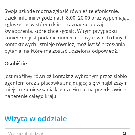
Swoją szkodę można zgłosić również telefonicznie,
dzięki infolinii w godzinach 8:00- 20:00 oraz wypełniając
zgłoszenie, w którym klient zaznacza rodzaj
świadczenia, które chce zgłosić. W tym przypadku
konieczne jest podanie numeru polisy i swoich danych
kontaktowych. Istnieje również, możliwość przesłania
pytania, na które ma zostać udzielona odpowiedź.
Osobiście
Jest możliwy również kontakt z wybranym przez siebie
agentem oraz z placówką znajdującą się w najbliższym
miejscu zamieszkania klienta. Firma ma przedstawicieli
na terenie całego kraju.
Wizyta w oddziale