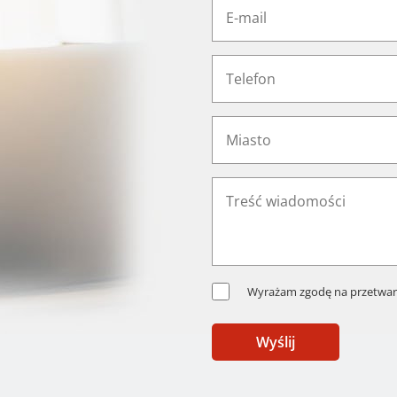
Wyrażam zgodę na przetwar
Wyślij