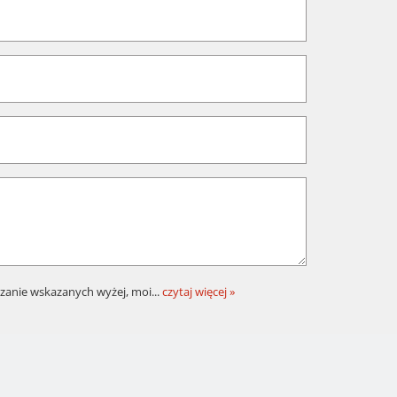
zanie wskazanych wyżej, moi
...
czytaj więcej »