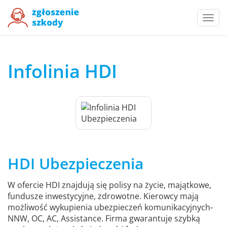
Togg
navi
Infolinia HDI
HDI Ubezpieczenia
W ofercie HDI znajdują się polisy na życie, majątkowe,
fundusze inwestycyjne, zdrowotne. Kierowcy mają
możliwość wykupienia ubezpieczeń komunikacyjnych-
NNW, OC, AC, Assistance. Firma gwarantuje szybką