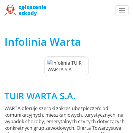
Togg
navi
Infolinia Warta
TUiR WARTA S.A.
WARTA oferuje szeroki zakres ubezpieczeń: od
komunikacyjnych, mieszkaniowych, turystycznych, na
wypadek choroby, emerytalnych czy tych dotyczących
konkretnych grup zawodowych. Oferta Towarzystwa