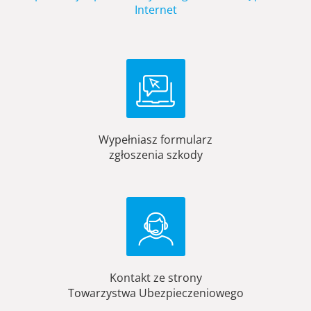
Internet
Wypełniasz formularz
zgłoszenia szkody
Kontakt ze strony
Towarzystwa Ubezpieczeniowego