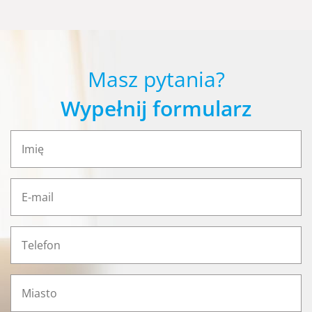
Masz pytania?
Wypełnij formularz