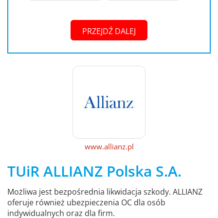
PRZEJDŹ DALEJ
www.allianz.pl
TUiR ALLIANZ Polska S.A.
Możliwa jest bezpośrednia likwidacja szkody. ALLIANZ
oferuje również ubezpieczenia OC dla osób
indywidualnych oraz dla firm.