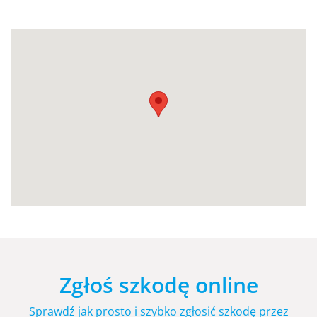
Zgłoś szkodę online
Sprawdź jak prosto i szybko zgłosić szkodę przez