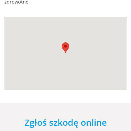
zdrowotne.
Zgłoś szkodę online