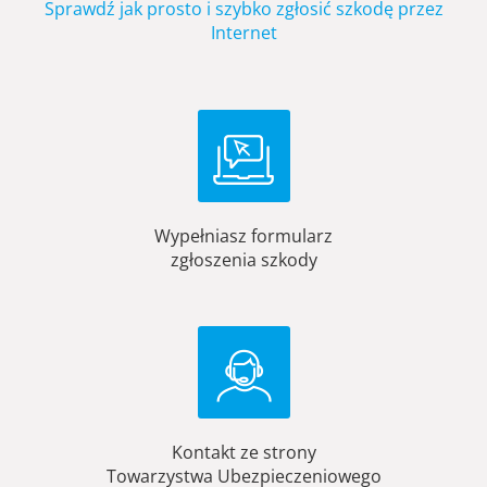
Sprawdź jak prosto i szybko zgłosić szkodę przez
Internet
Wypełniasz formularz
zgłoszenia szkody
Kontakt ze strony
Towarzystwa Ubezpieczeniowego