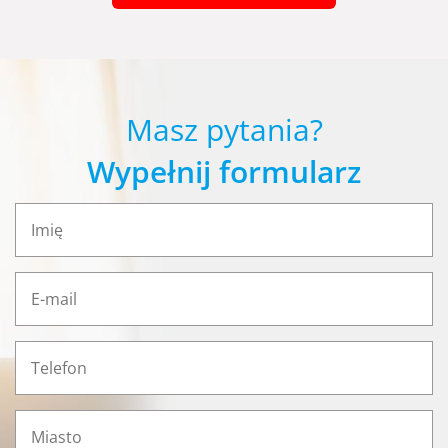
Masz pytania?
Wypełnij formularz