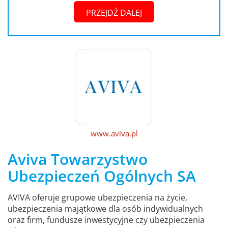
PRZEJDŹ DALEJ
www.aviva.pl
Aviva Towarzystwo
Ubezpieczeń Ogólnych SA
AVIVA oferuje grupowe ubezpieczenia na życie,
ubezpieczenia majątkowe dla osób indywidualnych
oraz firm, fundusze inwestycyjne czy ubezpieczenia