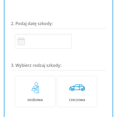
2. Podaj datę szkody:
3. Wybierz rodzaj szkody:
osobowa
rzeczowa