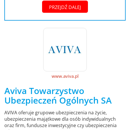
PRZEJDŹ DALEJ
www.aviva.pl
Aviva Towarzystwo
Ubezpieczeń Ogólnych SA
AVIVA oferuje grupowe ubezpieczenia na życie,
ubezpieczenia majątkowe dla osób indywidualnych
oraz firm, fundusze inwestycyjne czy ubezpieczenia