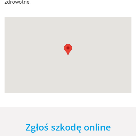
zdrowotne.
Zgłoś szkodę online