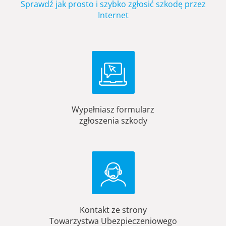
Sprawdź jak prosto i szybko zgłosić szkodę przez
Internet
Wypełniasz formularz
zgłoszenia szkody
Kontakt ze strony
Towarzystwa Ubezpieczeniowego