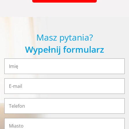
Masz pytania?
Wypełnij formularz