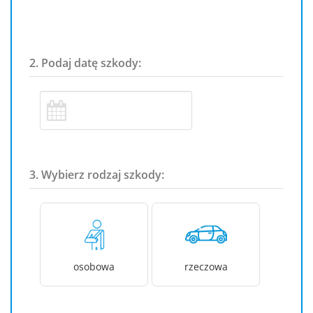
2. Podaj datę szkody:
3. Wybierz rodzaj szkody:
osobowa
rzeczowa