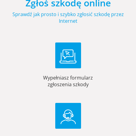
Zgłoś szkodę online
Sprawdź jak prosto i szybko zgłosić szkodę przez
Internet
Wypełniasz formularz
zgłoszenia szkody