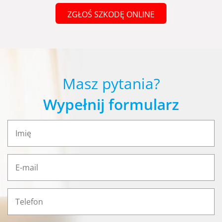
ZGŁOŚ SZKODĘ ONLINE
Masz pytania?
Wypełnij formularz