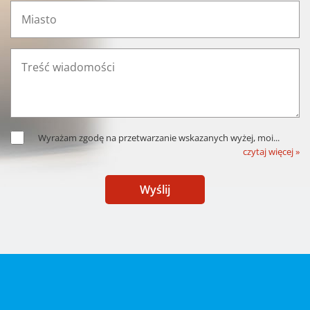
Wyrażam zgodę na przetwarzanie wskazanych wyżej, moi
...
czytaj więcej »
Wyślij