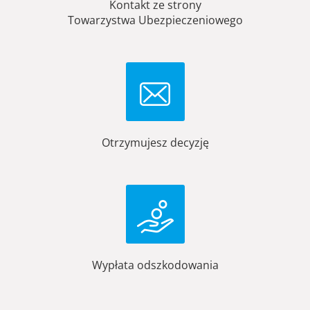
Kontakt ze strony
Towarzystwa Ubezpieczeniowego
Otrzymujesz decyzję
Wypłata odszkodowania