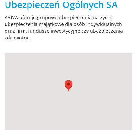
Ubezpieczeń Ogólnych SA
AVIVA oferuje grupowe ubezpieczenia na życie,
ubezpieczenia majątkowe dla osób indywidualnych
oraz firm, fundusze inwestycyjne czy ubezpieczenia
zdrowotne.