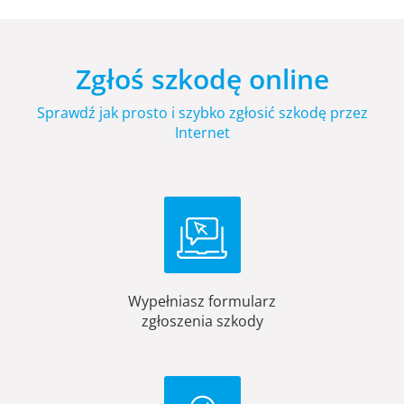
Zgłoś szkodę online
Sprawdź jak prosto i szybko zgłosić szkodę przez
Internet
Wypełniasz formularz
zgłoszenia szkody