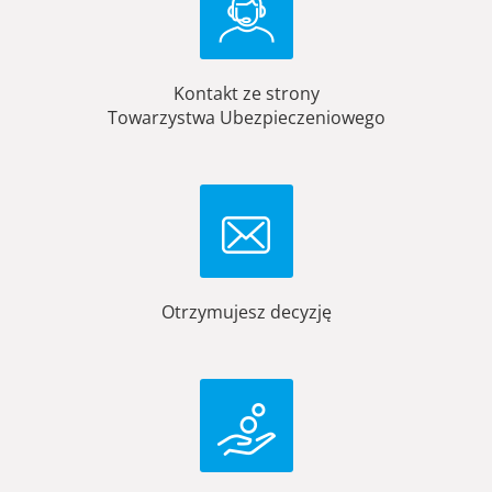
Kontakt ze strony
Towarzystwa Ubezpieczeniowego
Otrzymujesz decyzję