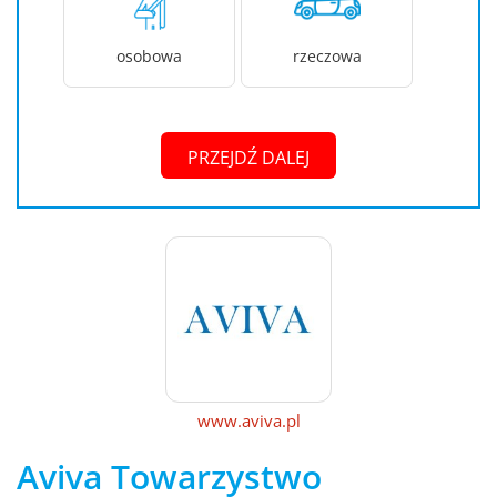
osobowa
rzeczowa
PRZEJDŹ DALEJ
www.aviva.pl
Aviva Towarzystwo