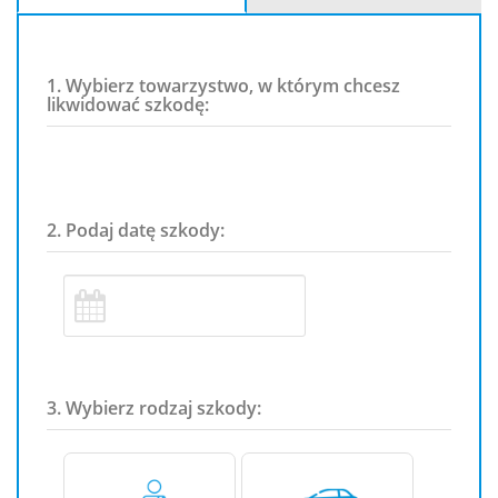
1. Wybierz towarzystwo, w którym chcesz
likwidować szkodę:
2. Podaj datę szkody:
3. Wybierz rodzaj szkody: