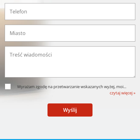
Wyrażam zgodę na przetwarzanie wskazanych wyżej, moi
...
czytaj więcej »
Wyślij