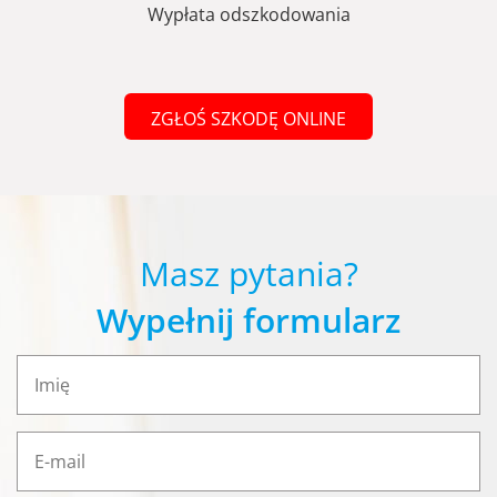
Wypłata odszkodowania
ZGŁOŚ SZKODĘ ONLINE
Masz pytania?
Wypełnij formularz