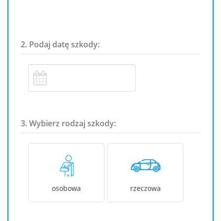
2. Podaj datę szkody:
3. Wybierz rodzaj szkody:
osobowa
rzeczowa