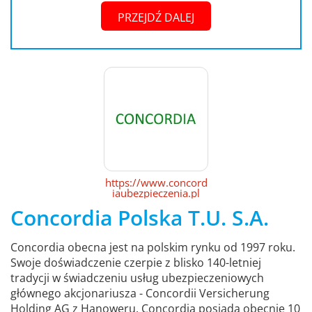
PRZEJDŹ DALEJ
https://www.concord
iaubezpieczenia.pl
Concordia Polska T.U. S.A.
Concordia obecna jest na polskim rynku od 1997 roku.
Swoje doświadczenie czerpie z blisko 140-letniej
tradycji w świadczeniu usług ubezpieczeniowych
głównego akcjonariusza - Concordii Versicherung
Holding AG z Hanoweru. Concordia posiada obecnie 10