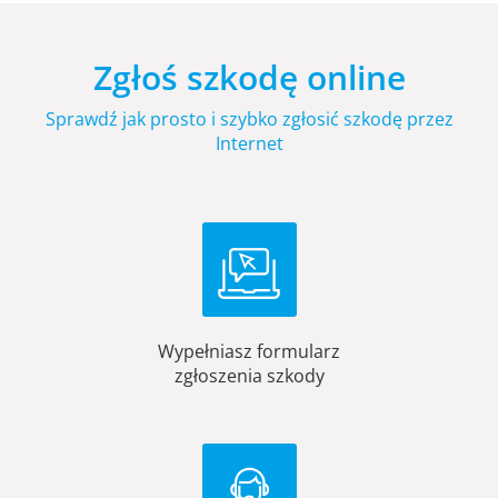
Zgłoś szkodę online
Sprawdź jak prosto i szybko zgłosić szkodę przez
Internet
Wypełniasz formularz
zgłoszenia szkody