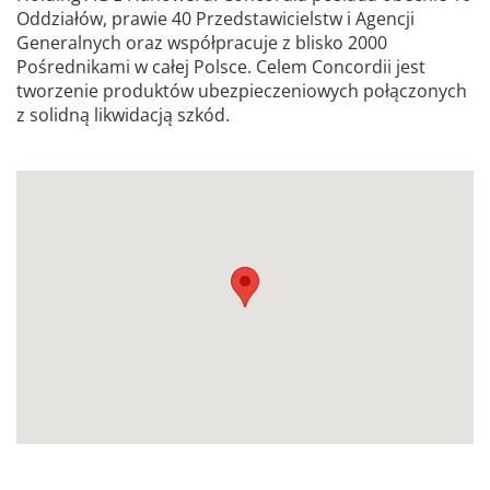
Oddziałów, prawie 40 Przedstawicielstw i Agencji
Generalnych oraz współpracuje z blisko 2000
Pośrednikami w całej Polsce. Celem Concordii jest
tworzenie produktów ubezpieczeniowych połączonych
z solidną likwidacją szkód.