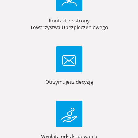
Kontakt ze strony
Towarzystwa Ubezpieczeniowego
Otrzymujesz decyzję
Wypłata odszkodowania