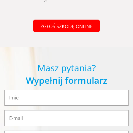
ZGŁOŚ SZKODĘ ONLINE
Masz pytania?
Wypełnij formularz