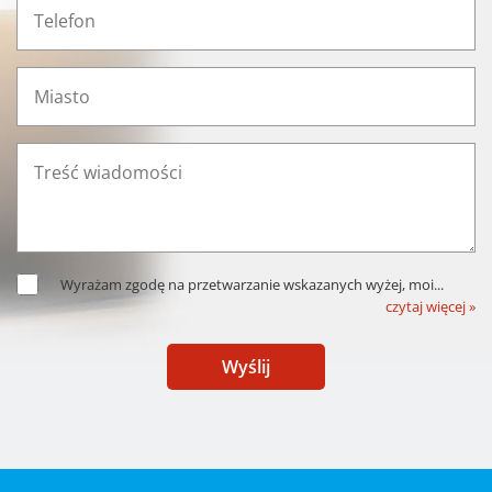
Wyrażam zgodę na przetwarzanie wskazanych wyżej, moi
...
czytaj więcej »
Wyślij