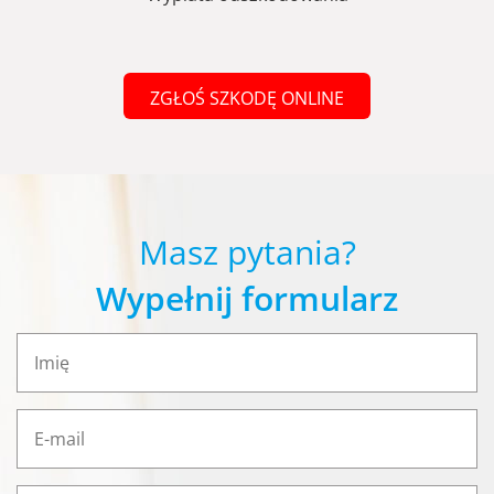
ZGŁOŚ SZKODĘ ONLINE
Masz pytania?
Wypełnij formularz