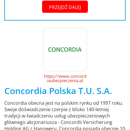
PRZEJDŹ DALEJ
https://www.concord
iaubezpieczenia.pl
Concordia Polska T.U. S.A.
Concordia obecna jest na polskim rynku od 1997 roku.
Swoje doświadczenie czerpie z blisko 140-letniej
tradycji w świadczeniu usług ubezpieczeniowych
głównego akcjonariusza - Concordii Versicherung
Holding AG z Hanoweru. Concordia posiada obecnie 10