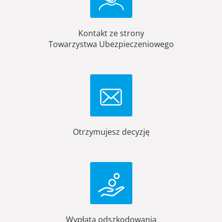
Kontakt ze strony
Towarzystwa Ubezpieczeniowego
Otrzymujesz decyzję
Wypłata odszkodowania