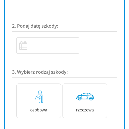
2. Podaj datę szkody:
3. Wybierz rodzaj szkody:
osobowa
rzeczowa