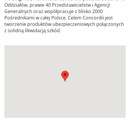
Oddziałów, prawie 40 Przedstawicielstw i Agencji
Generalnych oraz współpracuje z blisko 2000
Pośrednikami w całej Polsce. Celem Concordii jest
tworzenie produktów ubezpieczeniowych połączonych
z solidną likwidacją szkód.