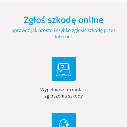
Zgłoś szkodę online
Sprawdź jak prosto i szybko zgłosić szkodę przez
Internet
Wypełniasz formularz
zgłoszenia szkody