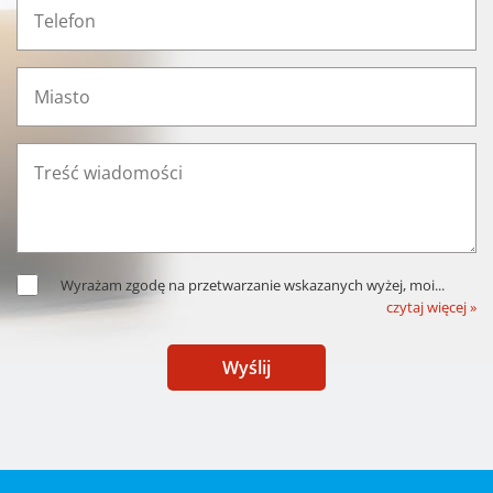
Wyrażam zgodę na przetwarzanie wskazanych wyżej, moi
...
czytaj więcej »
Wyślij