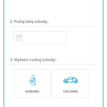
2. Podaj datę szkody:
3. Wybierz rodzaj szkody:
osobowa
rzeczowa