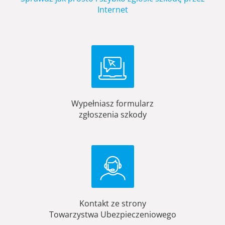
Internet
Wypełniasz formularz
zgłoszenia szkody
Kontakt ze strony
Towarzystwa Ubezpieczeniowego