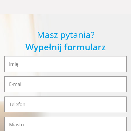
Masz pytania?
Wypełnij formularz