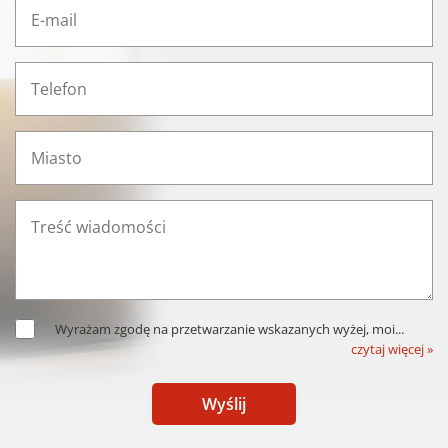
Wyrażam zgodę na przetwarzanie wskazanych wyżej, moi
...
czytaj więcej »
Wyślij