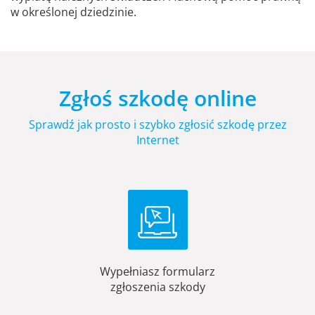
w określonej dziedzinie.
Zgłoś szkodę online
Sprawdź jak prosto i szybko zgłosić szkodę przez
Internet
Wypełniasz formularz
zgłoszenia szkody