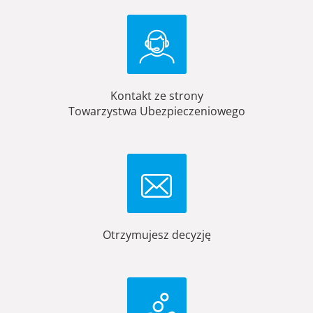
Kontakt ze strony
Towarzystwa Ubezpieczeniowego
Otrzymujesz decyzję