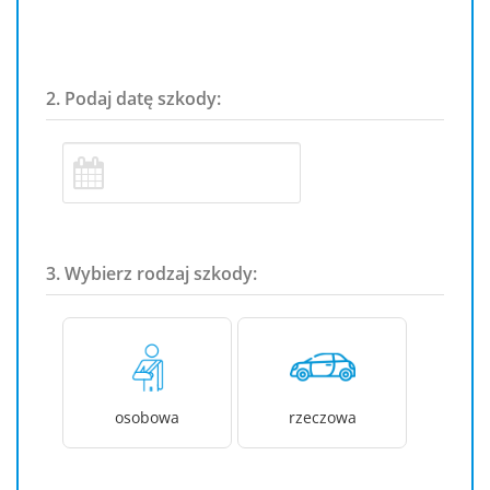
2. Podaj datę szkody:
3. Wybierz rodzaj szkody:
osobowa
rzeczowa