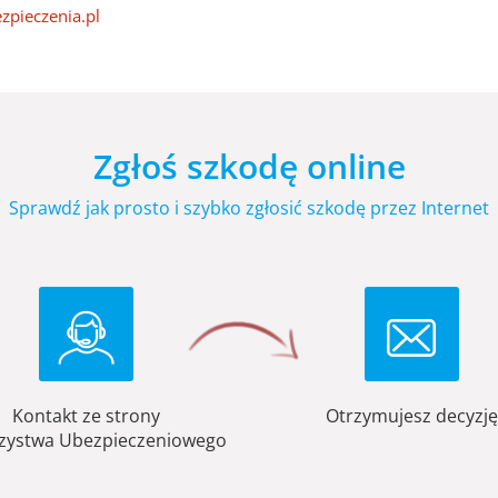
zpieczenia.pl
Zgłoś szkodę online
Sprawdź jak prosto i szybko zgłosić szkodę przez Internet
Kontakt ze strony
Otrzymujesz decyzję
zystwa Ubezpieczeniowego