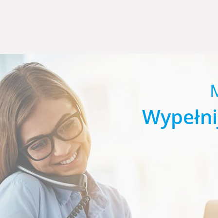
Wypełni