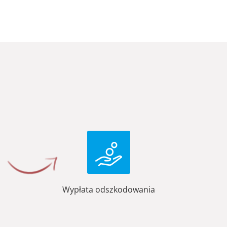
Wypłata odszkodowania