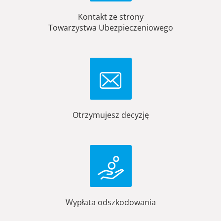
Kontakt ze strony
Towarzystwa Ubezpieczeniowego
Otrzymujesz decyzję
Wypłata odszkodowania