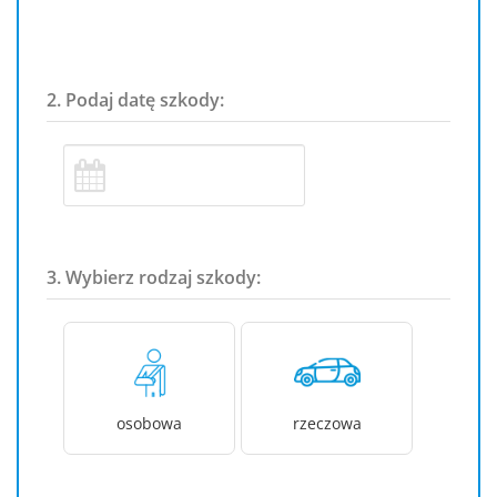
2. Podaj datę szkody:
3. Wybierz rodzaj szkody:
osobowa
rzeczowa