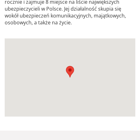
rocznie i zajmuje 8 miejsce na liście największych
ubezpieczycieli w Polsce. Jej działalność skupia się
wokół ubezpieczeń komunikacyjnych, majątkowych,
osobowych, a także na życie.