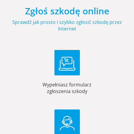
Zgłoś szkodę online
Sprawdź jak prosto i szybko zgłosić szkodę przez
Internet
Wypełniasz formularz
zgłoszenia szkody