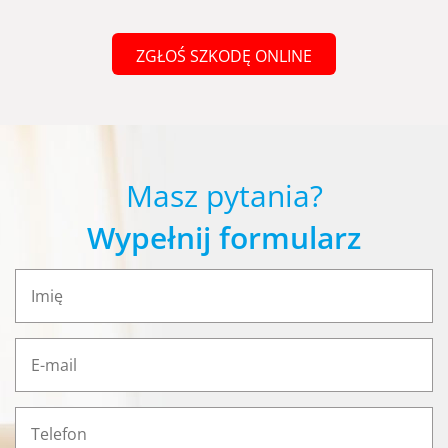
ZGŁOŚ SZKODĘ ONLINE
Masz pytania?
Wypełnij formularz