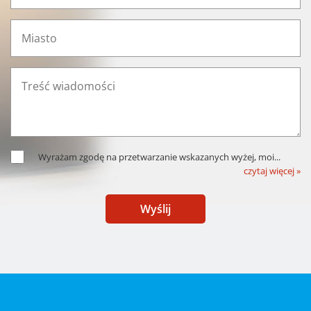
Wyrażam zgodę na przetwarzanie wskazanych wyżej, moi
...
czytaj więcej »
Wyślij