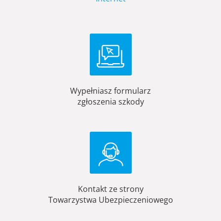
Wypełniasz formularz
zgłoszenia szkody
Kontakt ze strony
Towarzystwa Ubezpieczeniowego