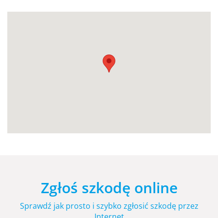
Zgłoś szkodę online
Sprawdź jak prosto i szybko zgłosić szkodę przez
Internet