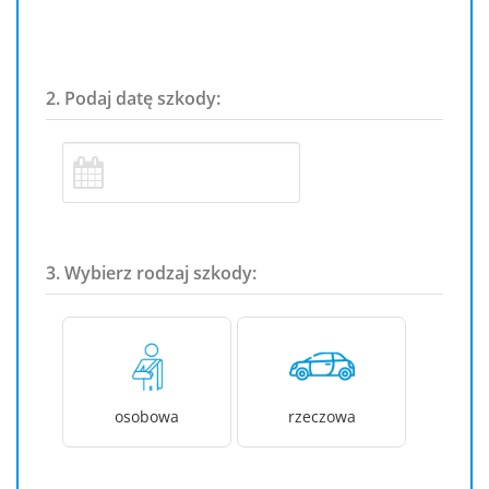
2. Podaj datę szkody:
3. Wybierz rodzaj szkody:
osobowa
rzeczowa