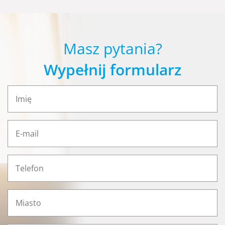
Masz pytania?
Wypełnij formularz