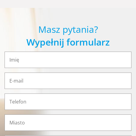
Masz pytania?
Wypełnij formularz