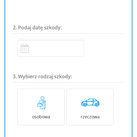
2. Podaj datę szkody:
3. Wybierz rodzaj szkody:
osobowa
rzeczowa