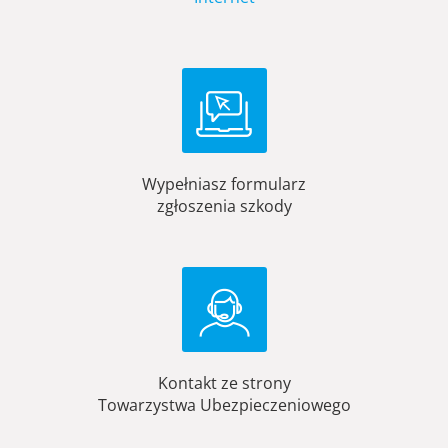
Wypełniasz formularz
zgłoszenia szkody
Kontakt ze strony
Towarzystwa Ubezpieczeniowego