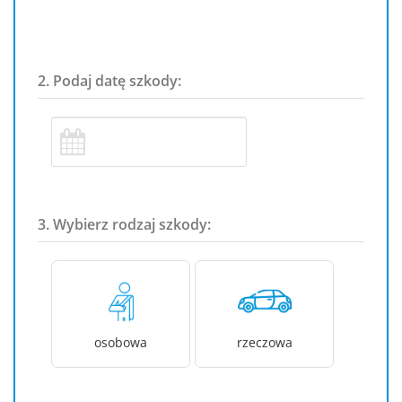
2. Podaj datę szkody:
3. Wybierz rodzaj szkody:
osobowa
rzeczowa