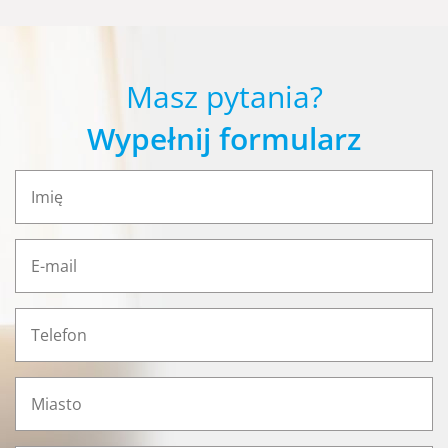
Masz pytania?
Wypełnij formularz