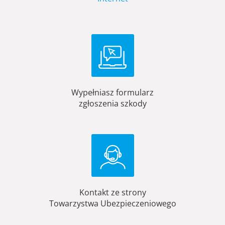
Wypełniasz formularz
zgłoszenia szkody
Kontakt ze strony
Towarzystwa Ubezpieczeniowego