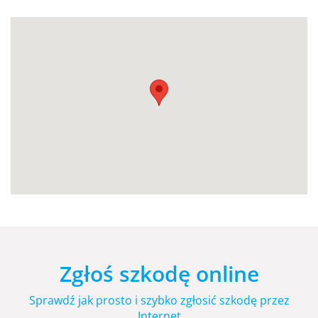
Zgłoś szkodę online
Sprawdź jak prosto i szybko zgłosić szkodę przez
Internet