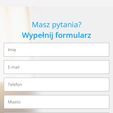
Masz pytania?
Wypełnij formularz