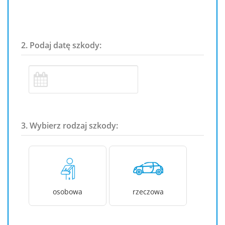
2. Podaj datę szkody:
3. Wybierz rodzaj szkody:
osobowa
rzeczowa