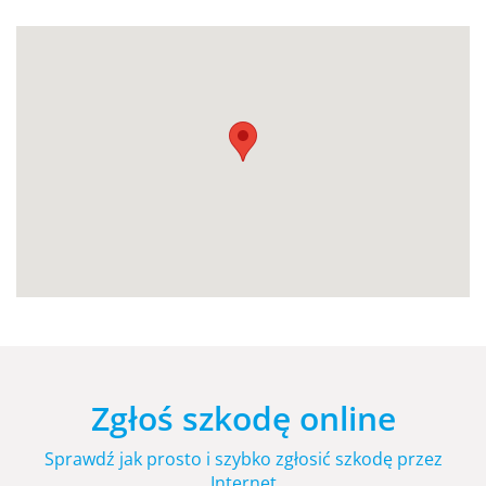
Zgłoś szkodę online
Sprawdź jak prosto i szybko zgłosić szkodę przez
Internet