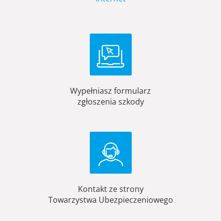
Wypełniasz formularz
zgłoszenia szkody
Kontakt ze strony
Towarzystwa Ubezpieczeniowego