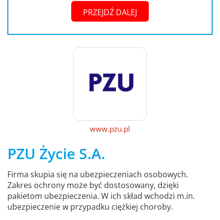
PRZEJDŹ DALEJ
www.pzu.pl
PZU Życie S.A.
Firma skupia się na ubezpieczeniach osobowych.
Zakres ochrony może być dostosowany, dzięki
pakietom ubezpieczenia. W ich skład wchodzi m.in.
ubezpieczenie w przypadku ciężkiej choroby.