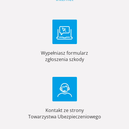
Wypełniasz formularz
zgłoszenia szkody
Kontakt ze strony
Towarzystwa Ubezpieczeniowego