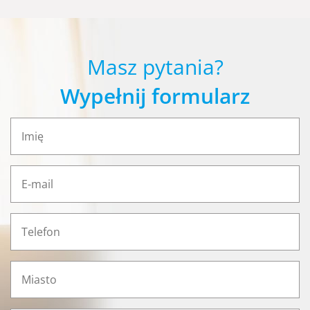
Masz pytania?
Wypełnij formularz