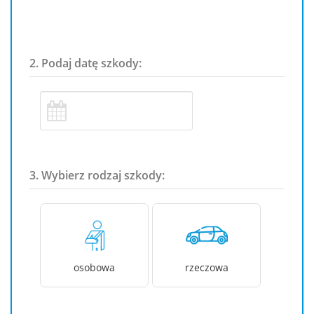
2. Podaj datę szkody:
3. Wybierz rodzaj szkody:
osobowa
rzeczowa