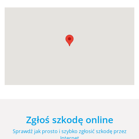
Zgłoś szkodę online
Sprawdź jak prosto i szybko zgłosić szkodę przez
Internet