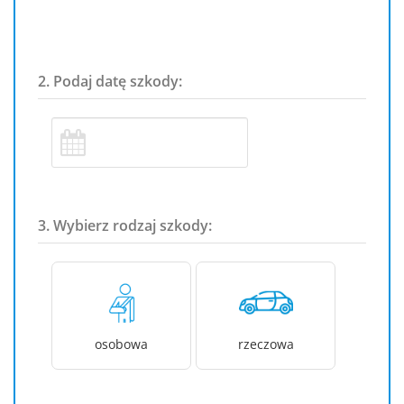
2. Podaj datę szkody:
3. Wybierz rodzaj szkody:
osobowa
rzeczowa