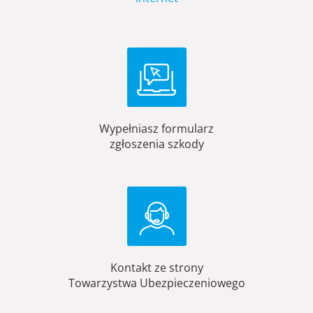
Wypełniasz formularz
zgłoszenia szkody
Kontakt ze strony
Towarzystwa Ubezpieczeniowego