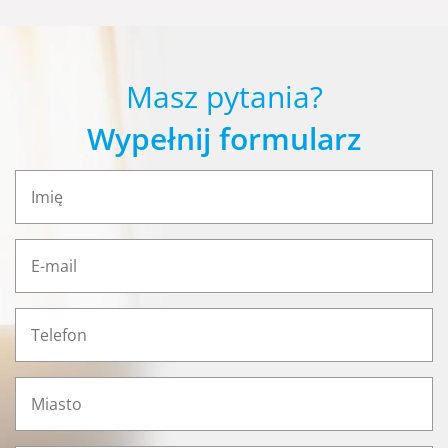
Masz pytania?
Wypełnij formularz