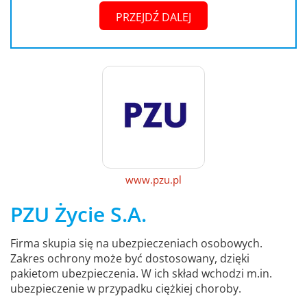
PRZEJDŹ DALEJ
www.pzu.pl
PZU Życie S.A.
Firma skupia się na ubezpieczeniach osobowych.
Zakres ochrony może być dostosowany, dzięki
pakietom ubezpieczenia. W ich skład wchodzi m.in.
ubezpieczenie w przypadku ciężkiej choroby.