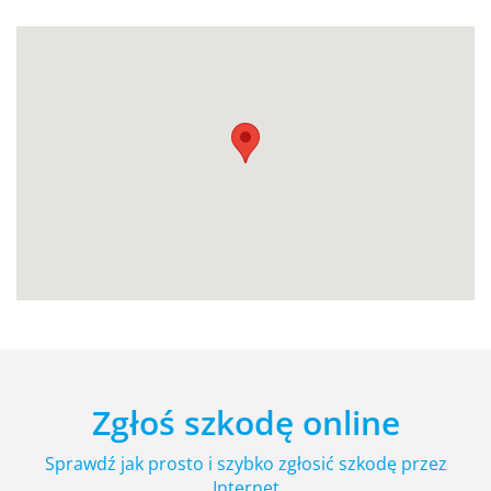
Zgłoś szkodę online
Sprawdź jak prosto i szybko zgłosić szkodę przez
Internet