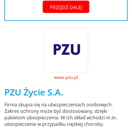
PRZEJDŹ DALEJ
www.pzu.pl
PZU Życie S.A.
Firma skupia się na ubezpieczeniach osobowych.
Zakres ochrony może być dostosowany, dzięki
pakietom ubezpieczenia. W ich skład wchodzi m.in.
ubezpieczenie w przypadku ciężkiej choroby.