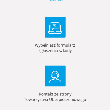
Wypełniasz formularz
zgłoszenia szkody
Kontakt ze strony
Towarzystwa Ubezpieczeniowego