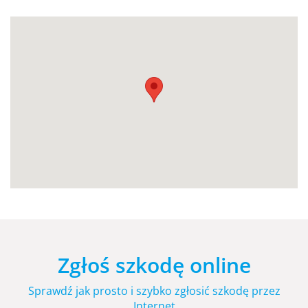
Zgłoś szkodę online
Sprawdź jak prosto i szybko zgłosić szkodę przez
Internet