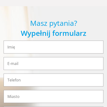
Masz pytania?
Wypełnij formularz