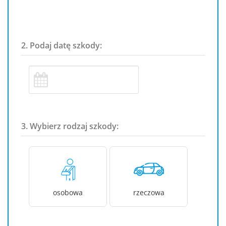
2. Podaj datę szkody:
3. Wybierz rodzaj szkody:
osobowa
rzeczowa