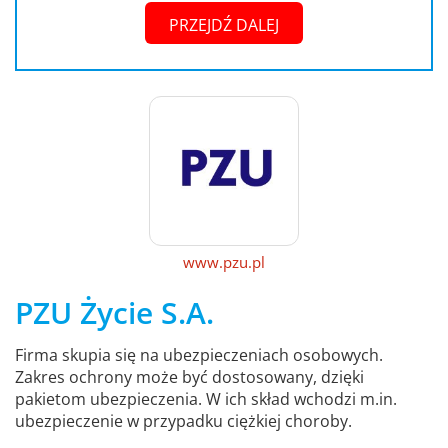
PRZEJDŹ DALEJ
www.pzu.pl
PZU Życie S.A.
Firma skupia się na ubezpieczeniach osobowych.
Zakres ochrony może być dostosowany, dzięki
pakietom ubezpieczenia. W ich skład wchodzi m.in.
ubezpieczenie w przypadku ciężkiej choroby.