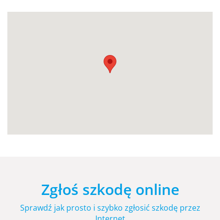
Zgłoś szkodę online
Sprawdź jak prosto i szybko zgłosić szkodę przez
Internet