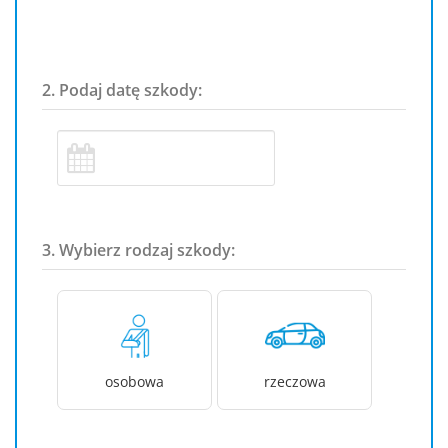
2. Podaj datę szkody:
3. Wybierz rodzaj szkody:
osobowa
rzeczowa