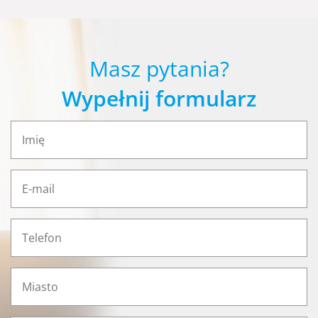
Masz pytania?
Wypełnij formularz