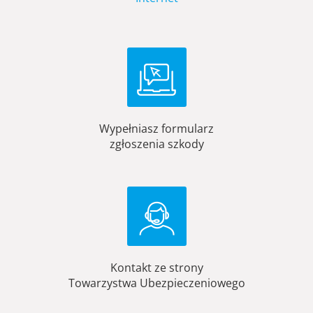
Wypełniasz formularz
zgłoszenia szkody
Kontakt ze strony
Towarzystwa Ubezpieczeniowego