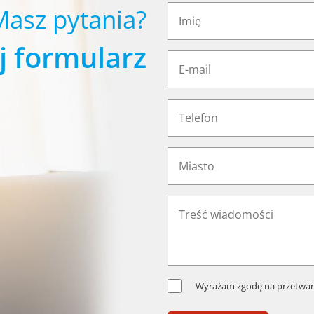
Masz pytania?
j formularz
Wyrażam zgodę na przetwar