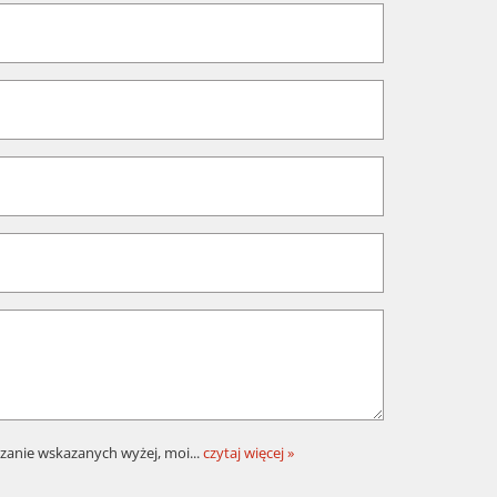
zanie wskazanych wyżej, moi
...
czytaj więcej »