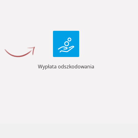
Wypłata odszkodowania