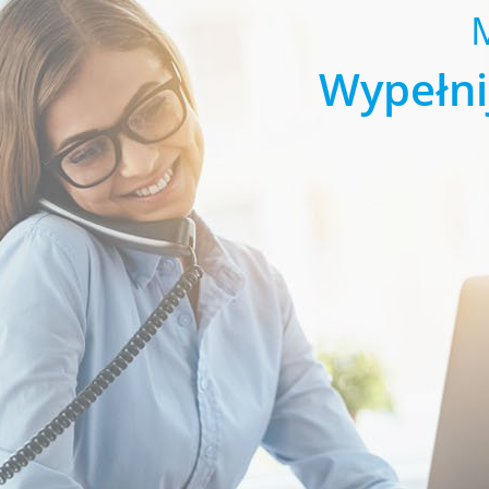
Wypełni