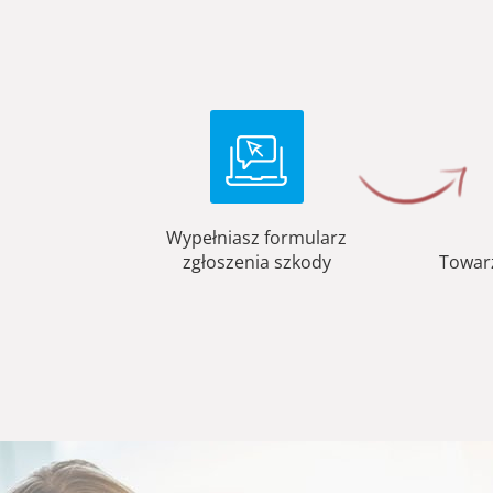
Wypełniasz formularz
zgłoszenia szkody
Towar