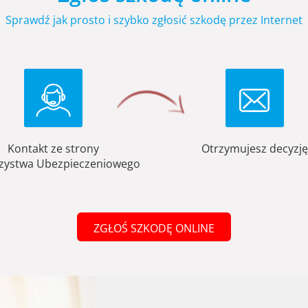
Sprawdź jak prosto i szybko zgłosić szkodę przez Internet
Kontakt ze strony
Otrzymujesz decyzję
zystwa Ubezpieczeniowego
ZGŁOŚ SZKODĘ ONLINE