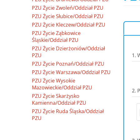
PZU Życie Zwoleń/Oddział PZU
PZU Życie Słubice/Oddział PZU
PZU Życie Kleczew/Oddział PZU
PZU Życie Ząbkowice
Śląskie/Oddział PZU
PZU Życie Dzierżoniów/Oddział
PZU
1. 
PZU Życie Poznań/Oddział PZU
PZU Życie Warszawa/Oddział PZU
PZU Życie Wysokie
Mazowieckie/Oddział PZU
2. 
PZU Życie Skarżysko
Kamienna/Oddział PZU
PZU Życie Ruda Śląska/Oddział
PZU