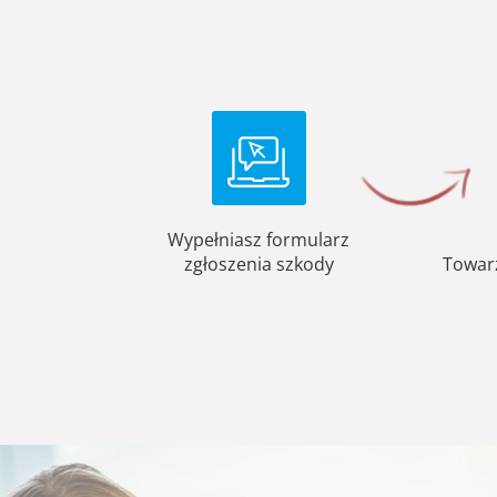
Wypełniasz formularz
zgłoszenia szkody
Towar