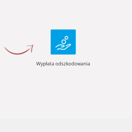
Wypłata odszkodowania