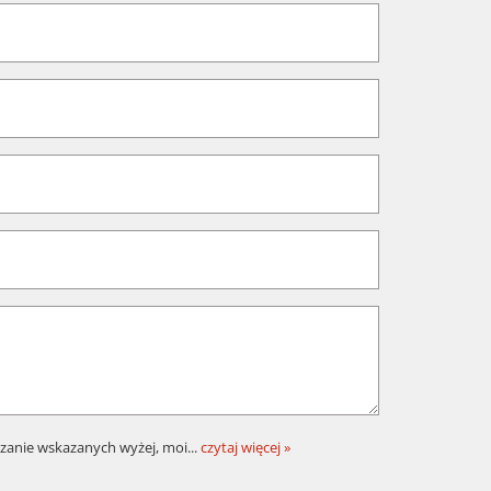
zanie wskazanych wyżej, moi
...
czytaj więcej »