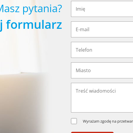
Masz pytania?
j formularz
Wyrażam zgodę na przetwar