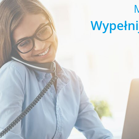
Wypełni