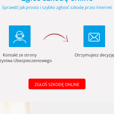
Sprawdź jak prosto i szybko zgłosić szkodę przez Internet
Kontakt ze strony
Otrzymujesz decyzję
zystwa Ubezpieczeniowego
ZGŁOŚ SZKODĘ ONLINE