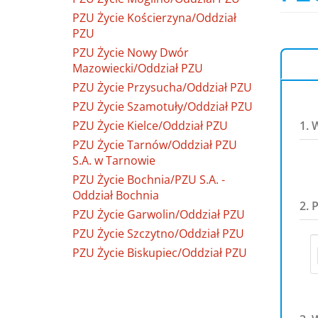
PZU Życie Kościerzyna/Oddział
PZU
PZU Życie Nowy Dwór
Mazowiecki/Oddział PZU
PZU Życie Przysucha/Oddział PZU
PZU Życie Szamotuły/Oddział PZU
PZU Życie Kielce/Oddział PZU
1. 
PZU Życie Tarnów/Oddział PZU
S.A. w Tarnowie
PZU Życie Bochnia/PZU S.A. -
Oddział Bochnia
2. 
PZU Życie Garwolin/Oddział PZU
PZU Życie Szczytno/Oddział PZU
PZU Życie Biskupiec/Oddział PZU