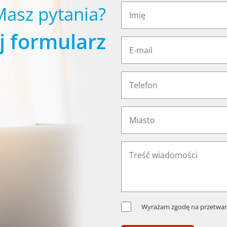
Masz pytania?
j formularz
Wyrażam zgodę na przetwar