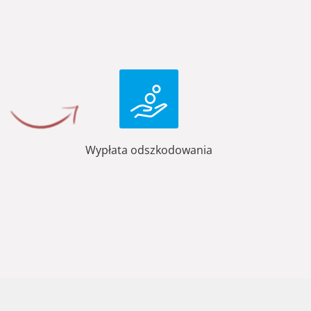
Wypłata odszkodowania