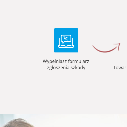
Wypełniasz formularz
zgłoszenia szkody
Towar