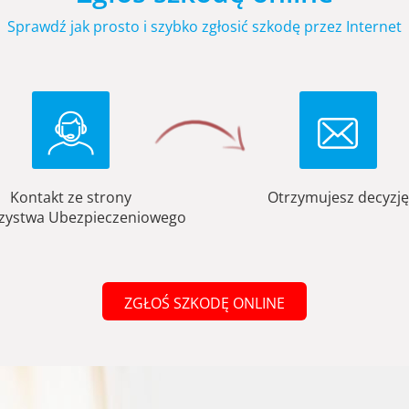
Sprawdź jak prosto i szybko zgłosić szkodę przez Internet
Kontakt ze strony
Otrzymujesz decyzję
zystwa Ubezpieczeniowego
ZGŁOŚ SZKODĘ ONLINE