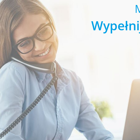
Wypełni