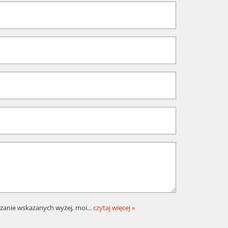
zanie wskazanych wyżej, moi
...
czytaj więcej »