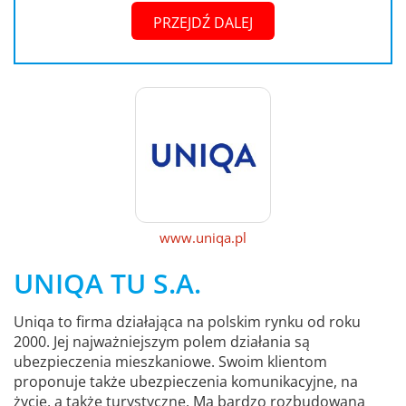
PRZEJDŹ DALEJ
www.uniqa.pl
UNIQA TU S.A.
Uniqa to firma działająca na polskim rynku od roku
2000. Jej najważniejszym polem działania są
ubezpieczenia mieszkaniowe. Swoim klientom
proponuje także ubezpieczenia komunikacyjne, na
życie, a także turystyczne. Ma bardzo rozbudowaną