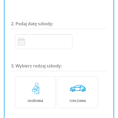
2. Podaj datę szkody:
3. Wybierz rodzaj szkody:
osobowa
rzeczowa