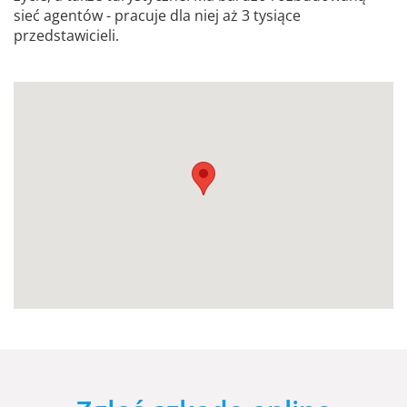
sieć agentów - pracuje dla niej aż 3 tysiące
przedstawicieli.