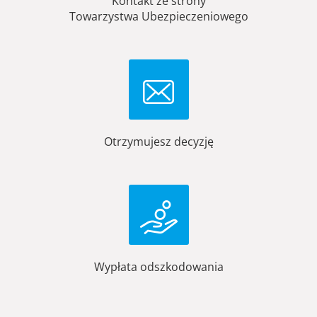
Kontakt ze strony
Towarzystwa Ubezpieczeniowego
Otrzymujesz decyzję
Wypłata odszkodowania