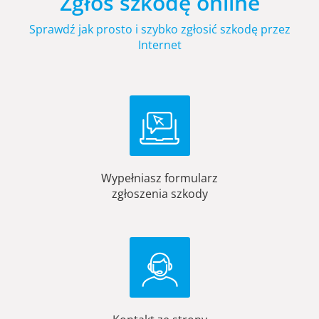
Zgłoś szkodę online
Sprawdź jak prosto i szybko zgłosić szkodę przez
Internet
Wypełniasz formularz
zgłoszenia szkody