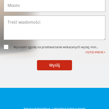
Wyrażam zgodę na przetwarzanie wskazanych wyżej, moi
...
czytaj więcej »
Wyślij