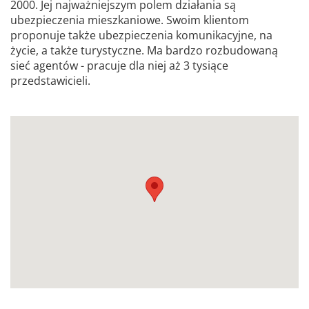
2000. Jej najważniejszym polem działania są
ubezpieczenia mieszkaniowe. Swoim klientom
proponuje także ubezpieczenia komunikacyjne, na
życie, a także turystyczne. Ma bardzo rozbudowaną
sieć agentów - pracuje dla niej aż 3 tysiące
przedstawicieli.