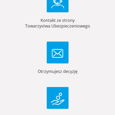
Kontakt ze strony
Towarzystwa Ubezpieczeniowego
Otrzymujesz decyzję