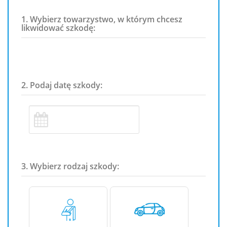
1. Wybierz towarzystwo, w którym chcesz
likwidować szkodę:
2. Podaj datę szkody:
3. Wybierz rodzaj szkody: