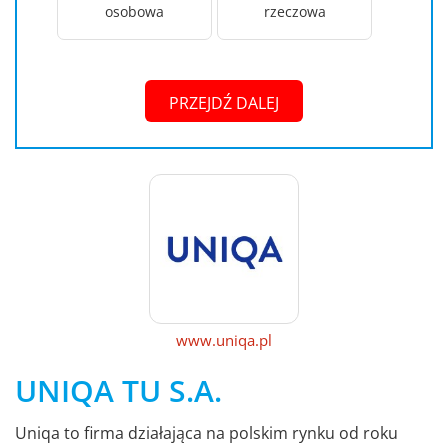
osobowa
rzeczowa
PRZEJDŹ DALEJ
www.uniqa.pl
UNIQA TU S.A.
Uniqa to firma działająca na polskim rynku od roku