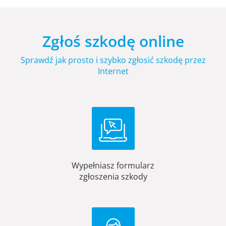
Zgłoś szkodę online
Sprawdź jak prosto i szybko zgłosić szkodę przez
Internet
Wypełniasz formularz
zgłoszenia szkody