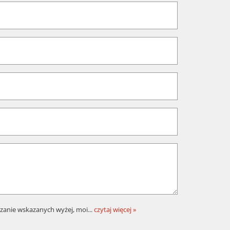
zanie wskazanych wyżej, moi
...
czytaj więcej »