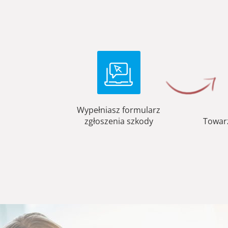
Wypełniasz formularz
zgłoszenia szkody
Towar