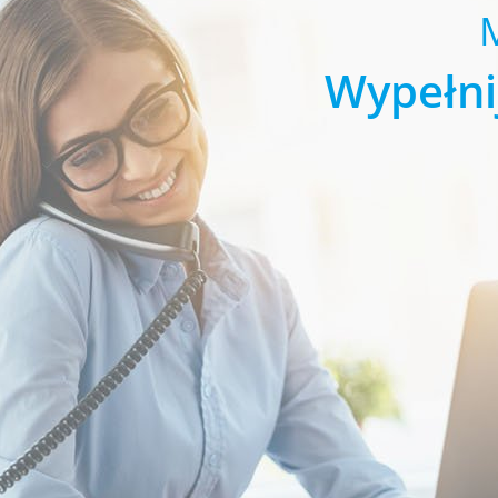
Wypełni