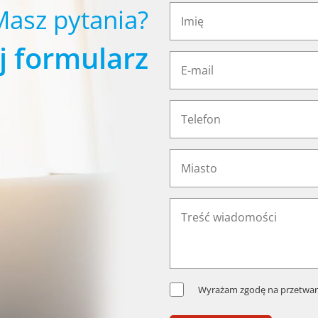
Masz pytania?
j formularz
Wyrażam zgodę na przetwar