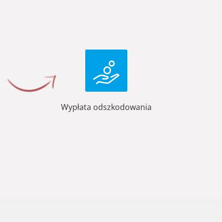
Wypłata odszkodowania