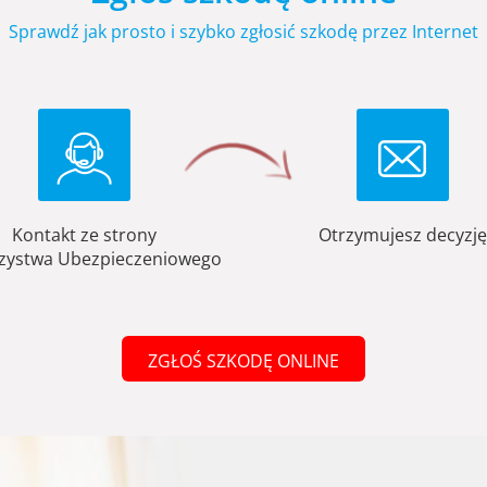
Sprawdź jak prosto i szybko zgłosić szkodę przez Internet
Kontakt ze strony
Otrzymujesz decyzję
zystwa Ubezpieczeniowego
ZGŁOŚ SZKODĘ ONLINE