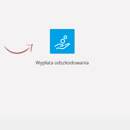
Wypłata odszkodowania