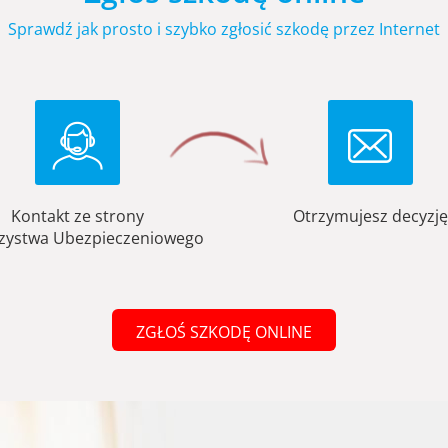
Sprawdź jak prosto i szybko zgłosić szkodę przez Internet
Kontakt ze strony
Otrzymujesz decyzję
zystwa Ubezpieczeniowego
ZGŁOŚ SZKODĘ ONLINE