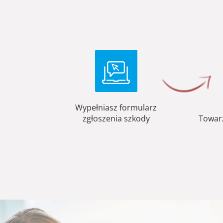
Wypełniasz formularz
zgłoszenia szkody
Towar