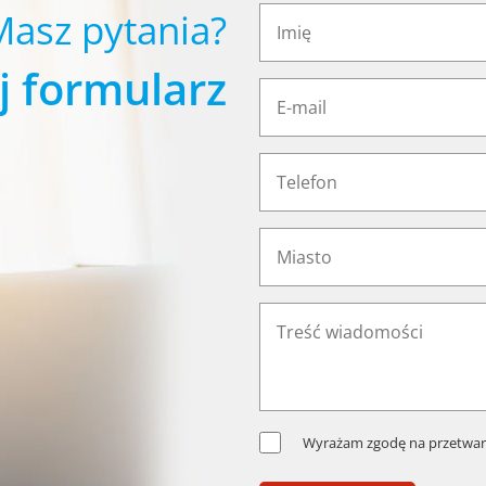
Masz pytania?
j formularz
Wyrażam zgodę na przetwar