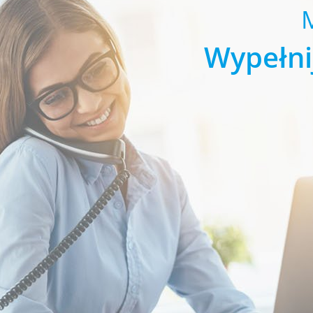
Wypełni