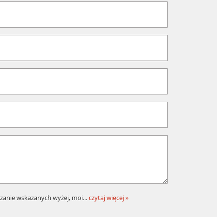
zanie wskazanych wyżej, moi
...
czytaj więcej »