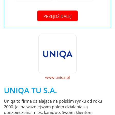
PRZEJDŹ DALEJ
www.uniqa.pl
UNIQA TU S.A.
Uniqa to firma działająca na polskim rynku od roku
2000. Jej najważniejszym polem działania są
ubezpieczenia mieszkaniowe. Swoim klientom