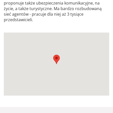
proponuje także ubezpieczenia komunikacyjne, na
życie, a także turystyczne. Ma bardzo rozbudowaną
sieć agentów - pracuje dla niej aż 3 tysiące
przedstawicieli.