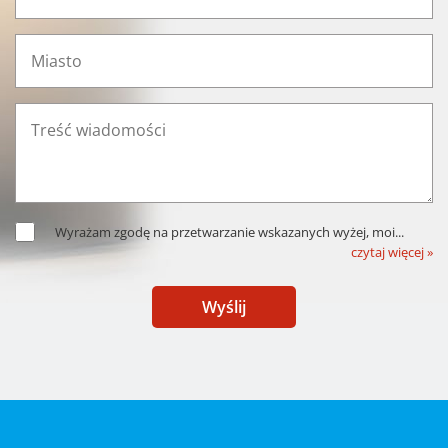
Wyrażam zgodę na przetwarzanie wskazanych wyżej, moi
...
czytaj więcej »
Wyślij