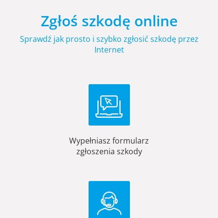
Zgłoś szkodę online
Sprawdź jak prosto i szybko zgłosić szkodę przez
Internet
Wypełniasz formularz
zgłoszenia szkody