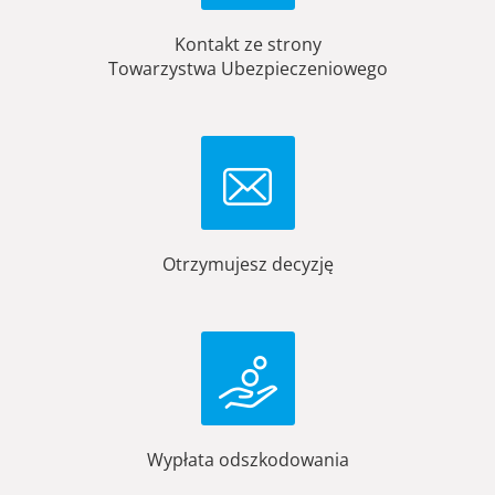
Kontakt ze strony
Towarzystwa Ubezpieczeniowego
Otrzymujesz decyzję
Wypłata odszkodowania