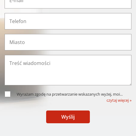
Wyrażam zgodę na przetwarzanie wskazanych wyżej, moi
...
czytaj więcej »
Wyślij