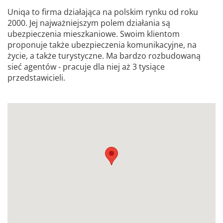
Uniqa to firma działająca na polskim rynku od roku
2000. Jej najważniejszym polem działania są
ubezpieczenia mieszkaniowe. Swoim klientom
proponuje także ubezpieczenia komunikacyjne, na
życie, a także turystyczne. Ma bardzo rozbudowaną
sieć agentów - pracuje dla niej aż 3 tysiące
przedstawicieli.