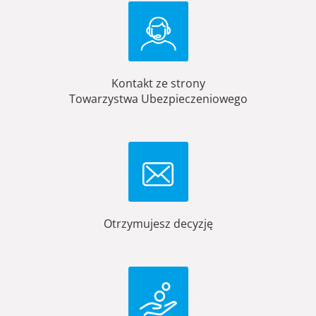
Kontakt ze strony
Towarzystwa Ubezpieczeniowego
Otrzymujesz decyzję