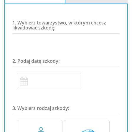
1. Wybierz towarzystwo, w którym chcesz
likwidować szkodę:
2. Podaj datę szkody:
3. Wybierz rodzaj szkody: