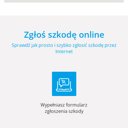
Zgłoś szkodę online
Sprawdź jak prosto i szybko zgłosić szkodę przez
Internet
Wypełniasz formularz
zgłoszenia szkody