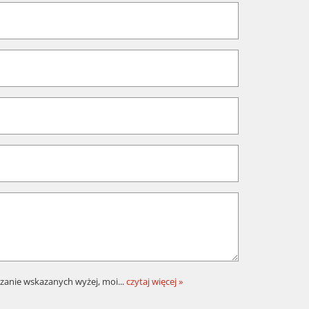
zanie wskazanych wyżej, moi
...
czytaj więcej »