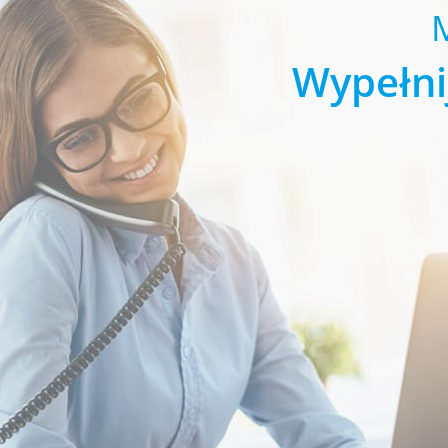
Wypełni