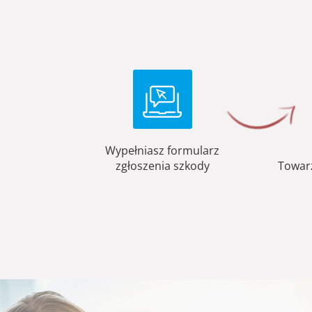
Wypełniasz formularz
zgłoszenia szkody
Towar