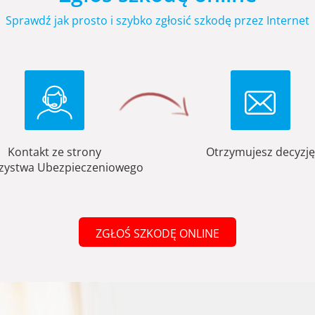
Sprawdź jak prosto i szybko zgłosić szkodę przez Internet
Kontakt ze strony
Otrzymujesz decyzję
zystwa Ubezpieczeniowego
ZGŁOŚ SZKODĘ ONLINE