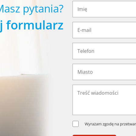
Masz pytania?
j formularz
Wyrażam zgodę na przetwar