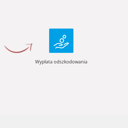
Wypłata odszkodowania