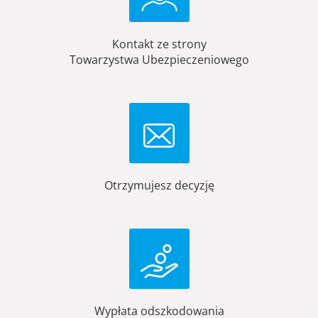
Kontakt ze strony
Towarzystwa Ubezpieczeniowego
Otrzymujesz decyzję
Wypłata odszkodowania