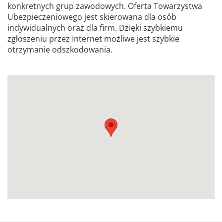
konkretnych grup zawodowych. Oferta Towarzystwa
Ubezpieczeniowego jest skierowana dla osób
indywidualnych oraz dla firm. Dzięki szybkiemu
zgłoszeniu przez Internet możliwe jest szybkie
otrzymanie odszkodowania.