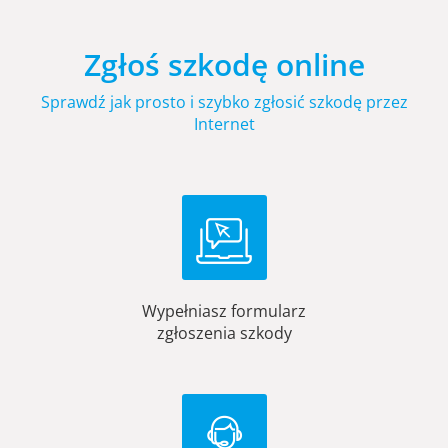
Zgłoś szkodę online
Sprawdź jak prosto i szybko zgłosić szkodę przez
Internet
Wypełniasz formularz
zgłoszenia szkody