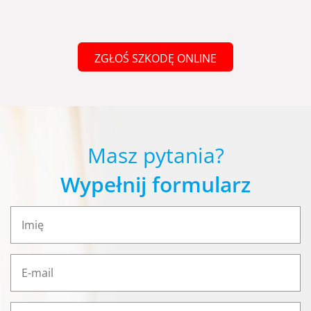
ZGŁOŚ SZKODĘ ONLINE
Masz pytania?
Wypełnij formularz