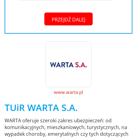
PRZEJDŹ DALEJ
www.warta.pl
TUiR WARTA S.A.
WARTA oferuje szeroki zakres ubezpieczeń: od
komunikacyjnych, mieszkaniowych, turystycznych, na
wypadek choroby, emerytalnych czy tych dotyczących