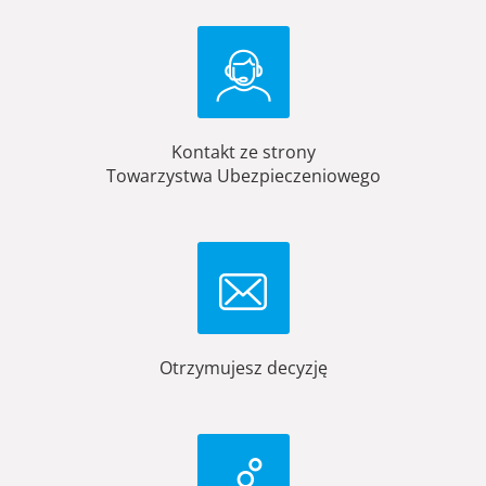
Kontakt ze strony
Towarzystwa Ubezpieczeniowego
Otrzymujesz decyzję