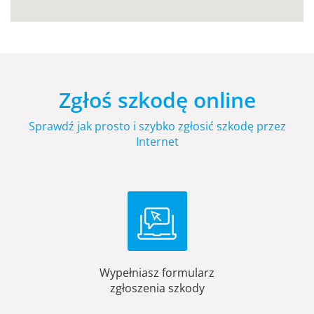
Zgłoś szkodę online
Sprawdź jak prosto i szybko zgłosić szkodę przez
Internet
Wypełniasz formularz
zgłoszenia szkody