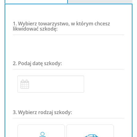
1. Wybierz towarzystwo, w którym chcesz
likwidować szkodę:
2. Podaj datę szkody:
3. Wybierz rodzaj szkody: