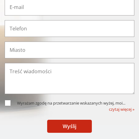
Wyrażam zgodę na przetwarzanie wskazanych wyżej, moi
...
czytaj więcej »
Wyślij