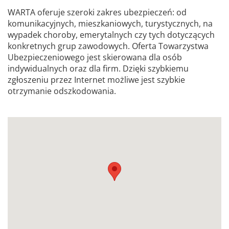
WARTA oferuje szeroki zakres ubezpieczeń: od
komunikacyjnych, mieszkaniowych, turystycznych, na
wypadek choroby, emerytalnych czy tych dotyczących
konkretnych grup zawodowych. Oferta Towarzystwa
Ubezpieczeniowego jest skierowana dla osób
indywidualnych oraz dla firm. Dzięki szybkiemu
zgłoszeniu przez Internet możliwe jest szybkie
otrzymanie odszkodowania.