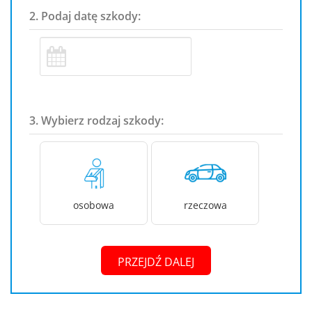
2. Podaj datę szkody:
3. Wybierz rodzaj szkody:
osobowa
rzeczowa
PRZEJDŹ DALEJ