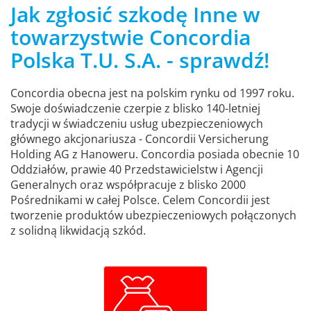
Jak zgłosić szkodę Inne w
towarzystwie Concordia
Polska T.U. S.A. - sprawdź!
Concordia obecna jest na polskim rynku od 1997 roku.
Swoje doświadczenie czerpie z blisko 140-letniej
tradycji w świadczeniu usług ubezpieczeniowych
głównego akcjonariusza - Concordii Versicherung
Holding AG z Hanoweru. Concordia posiada obecnie 10
Oddziałów, prawie 40 Przedstawicielstw i Agencji
Generalnych oraz współpracuje z blisko 2000
Pośrednikami w całej Polsce. Celem Concordii jest
tworzenie produktów ubezpieczeniowych połączonych
z solidną likwidacją szkód.