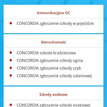
Komunikacyjna OC
CONCORDIA zgłoszenie szkody w pojeździe
Nieruchomość
CONCORDIA szkoda kradzieżowa
CONCORDIA zgłoszenie szkody ognia
CONCORDIA zgłoszenie szkody szyb
CONCORDIA zgłoszenie szkody zalaniowej
Szkody osobowe
CONCORDIA zgłoszenie szkody osobowej