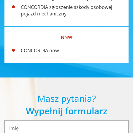
CONCORDIA zgłoszenie szkody osobowej
pojazd mechaniczny
NNW
CONCORDIA nnw
Masz pytania?
Wypełnij formularz