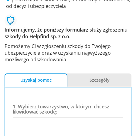
od decyzji ubezpieczyciela
Informujemy, że poniższy formularz służy zgłoszeniu
szkody do Helpfind sp. z o.o.
Pomożemy Ci w zgłoszeniu szkody do Twojego
ubezpieczyciela oraz w uzyskaniu najwyższego
możliwego odszkodowania.
Uzyskaj pomoc
Szczegóły
1. Wybierz towarzystwo, w którym chcesz
likwidować szkodę: