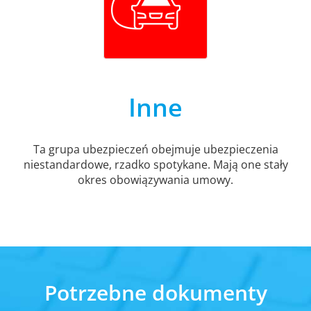
Inne
Ta grupa ubezpieczeń obejmuje ubezpieczenia
niestandardowe, rzadko spotykane. Mają one stały
okres obowiązywania umowy.
Potrzebne dokumenty