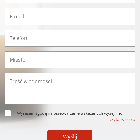
Wyrażam zgodę na przetwarzanie wskazanych wyżej, moi
...
czytaj więcej »
Wyślij