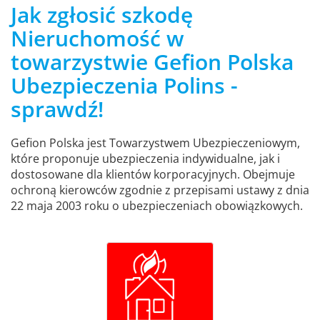
Jak zgłosić szkodę
Nieruchomość w
towarzystwie Gefion Polska
Ubezpieczenia Polins -
sprawdź!
Gefion Polska jest Towarzystwem Ubezpieczeniowym,
które proponuje ubezpieczenia indywidualne, jak i
dostosowane dla klientów korporacyjnych. Obejmuje
ochroną kierowców zgodnie z przepisami ustawy z dnia
22 maja 2003 roku o ubezpieczeniach obowiązkowych.