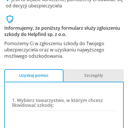
od decyzji ubezpieczyciela
Informujemy, że poniższy formularz służy zgłoszeniu
szkody do Helpfind sp. z o.o.
Pomożemy Ci w zgłoszeniu szkody do Twojego
ubezpieczyciela oraz w uzyskaniu najwyższego
możliwego odszkodowania.
Uzyskaj pomoc
Szczegóły
1. Wybierz towarzystwo, w którym chcesz
likwidować szkodę: