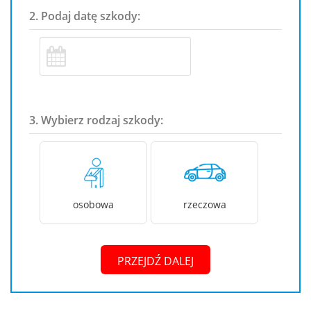
2. Podaj datę szkody:
3. Wybierz rodzaj szkody:
osobowa
rzeczowa
PRZEJDŹ DALEJ