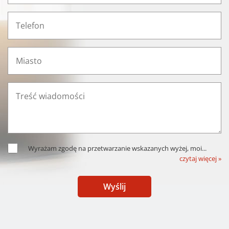
Wyrażam zgodę na przetwarzanie wskazanych wyżej, moi
...
czytaj więcej »
Wyślij