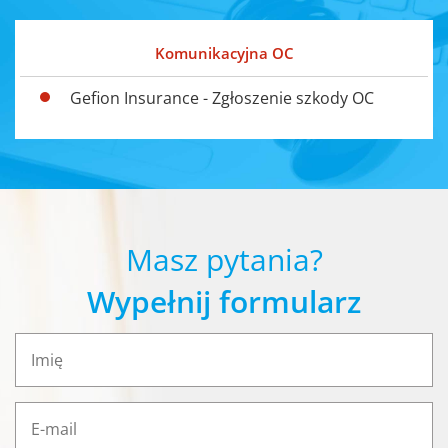
Komunikacyjna OC
Gefion Insurance - Zgłoszenie szkody OC
Masz pytania?
Wypełnij formularz