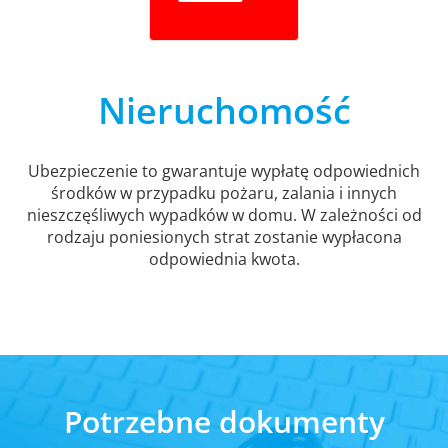
Nieruchomość
Ubezpieczenie to gwarantuje wypłatę odpowiednich
środków w przypadku pożaru, zalania i innych
nieszczęśliwych wypadków w domu. W zależności od
rodzaju poniesionych strat zostanie wypłacona
odpowiednia kwota.
Potrzebne dokumenty