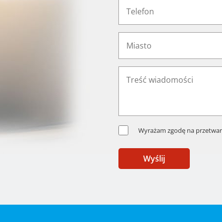
Wyrażam zgodę na przetwar
Wyślij