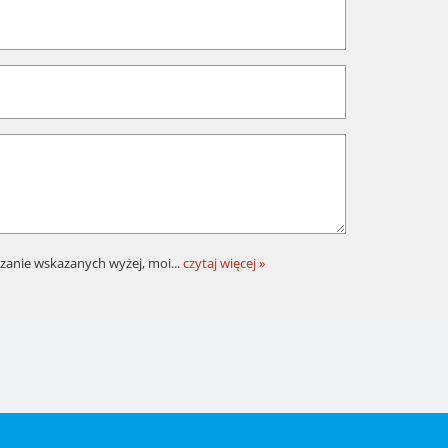
zanie wskazanych wyżej, moi
...
czytaj więcej »