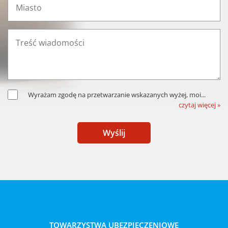
Wyrażam zgodę na przetwarzanie wskazanych wyżej, moi
...
czytaj więcej »
Wyślij
TOWARZYSTWA UBEZPIECZENIOWE