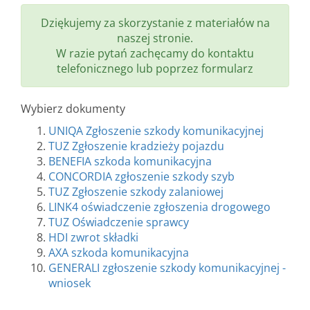
Dziękujemy za skorzystanie z materiałów na
naszej stronie.
W razie pytań zachęcamy do kontaktu
telefonicznego lub poprzez formularz
Wybierz dokumenty
UNIQA Zgłoszenie szkody komunikacyjnej
TUZ Zgłoszenie kradzieży pojazdu
BENEFIA szkoda komunikacyjna
CONCORDIA zgłoszenie szkody szyb
TUZ Zgłoszenie szkody zalaniowej
LINK4 oświadczenie zgłoszenia drogowego
TUZ Oświadczenie sprawcy
HDI zwrot składki
AXA szkoda komunikacyjna
GENERALI zgłoszenie szkody komunikacyjnej -
wniosek