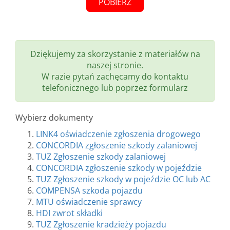
POBIERZ
Dziękujemy za skorzystanie z materiałów na
naszej stronie.
W razie pytań zachęcamy do kontaktu
telefonicznego lub poprzez formularz
Wybierz dokumenty
LINK4 oświadczenie zgłoszenia drogowego
CONCORDIA zgłoszenie szkody zalaniowej
TUZ Zgłoszenie szkody zalaniowej
CONCORDIA zgłoszenie szkody w pojeździe
TUZ Zgłoszenie szkody w pojeździe OC lub AC
COMPENSA szkoda pojazdu
MTU oświadczenie sprawcy
HDI zwrot składki
TUZ Zgłoszenie kradzieży pojazdu