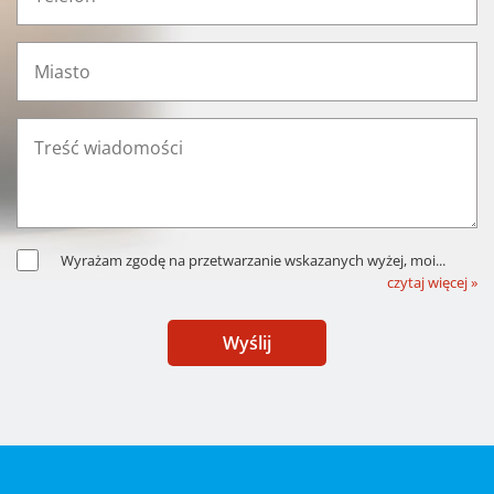
Wyrażam zgodę na przetwarzanie wskazanych wyżej, moi
...
czytaj więcej »
Wyślij