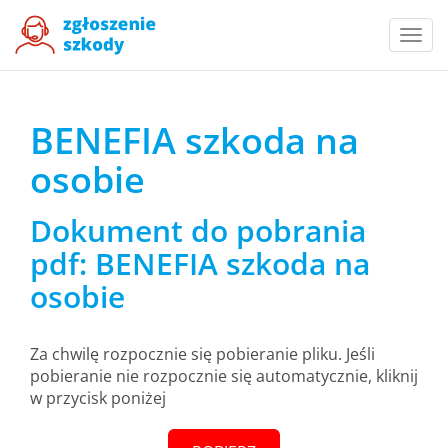
Togg
navi
BENEFIA szkoda na
osobie
Dokument do pobrania
pdf: BENEFIA szkoda na
osobie
Za chwilę rozpocznie się pobieranie pliku. Jeśli
pobieranie nie rozpocznie się automatycznie, kliknij
w przycisk poniżej