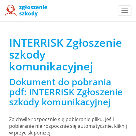
Togg
navi
INTERRISK Zgłoszenie
szkody
komunikacyjnej
Dokument do pobrania
pdf: INTERRISK Zgłoszenie
szkody komunikacyjnej
Za chwilę rozpocznie się pobieranie pliku. Jeśli
pobieranie nie rozpocznie się automatycznie, kliknij
w przycisk poniżej