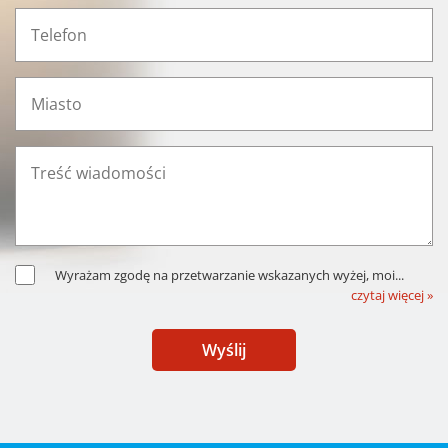
Wyrażam zgodę na przetwarzanie wskazanych wyżej, moi
...
czytaj więcej »
Wyślij