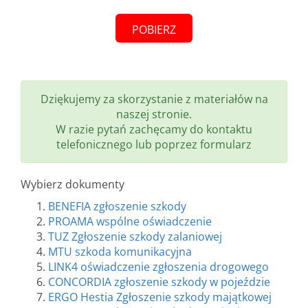
POBIERZ
Dziękujemy za skorzystanie z materiałów na
naszej stronie.
W razie pytań zachęcamy do kontaktu
telefonicznego lub poprzez formularz
Wybierz dokumenty
BENEFIA zgłoszenie szkody
PROAMA wspólne oświadczenie
TUZ Zgłoszenie szkody zalaniowej
MTU szkoda komunikacyjna
LINK4 oświadczenie zgłoszenia drogowego
CONCORDIA zgłoszenie szkody w pojeździe
ERGO Hestia Zgłoszenie szkody majątkowej