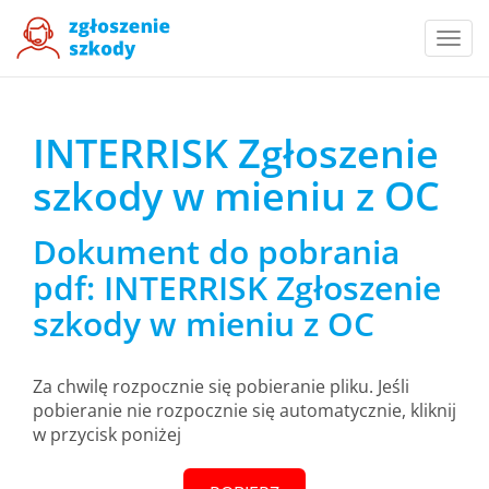
Togg
navi
INTERRISK Zgłoszenie
szkody w mieniu z OC
Dokument do pobrania
pdf: INTERRISK Zgłoszenie
szkody w mieniu z OC
Za chwilę rozpocznie się pobieranie pliku. Jeśli
pobieranie nie rozpocznie się automatycznie, kliknij
w przycisk poniżej