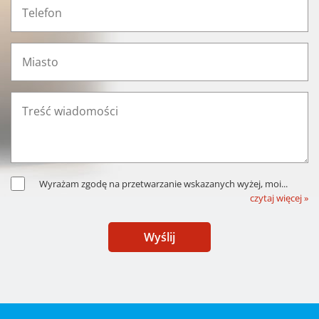
Wyrażam zgodę na przetwarzanie wskazanych wyżej, moi
...
czytaj więcej »
Wyślij