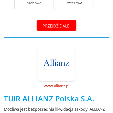
osobowa
rzeczowa
PRZEJDŹ DALEJ
www.allianz.pl
TUiR ALLIANZ Polska S.A.
Możliwa jest bezpośrednia likwidacja szkody. ALLIANZ