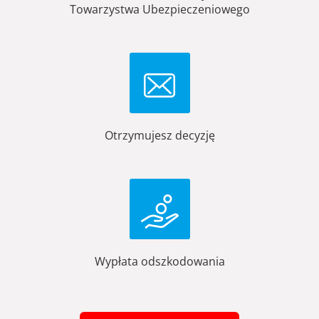
Towarzystwa Ubezpieczeniowego
Otrzymujesz decyzję
Wypłata odszkodowania