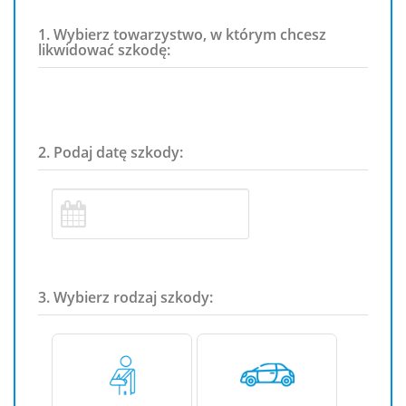
1. Wybierz towarzystwo, w którym chcesz
likwidować szkodę:
2. Podaj datę szkody:
3. Wybierz rodzaj szkody: