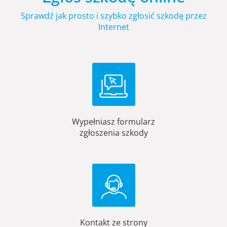
Sprawdź jak prosto i szybko zgłosić szkodę przez
Internet
Wypełniasz formularz
zgłoszenia szkody
Kontakt ze strony