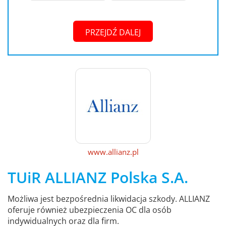
PRZEJDŹ DALEJ
www.allianz.pl
TUiR ALLIANZ Polska S.A.
Możliwa jest bezpośrednia likwidacja szkody. ALLIANZ
oferuje również ubezpieczenia OC dla osób
indywidualnych oraz dla firm.