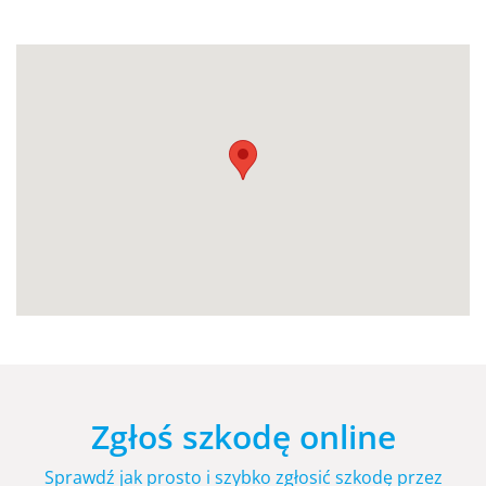
Zgłoś szkodę online
Sprawdź jak prosto i szybko zgłosić szkodę przez