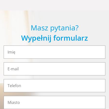
Masz pytania?
Wypełnij formularz