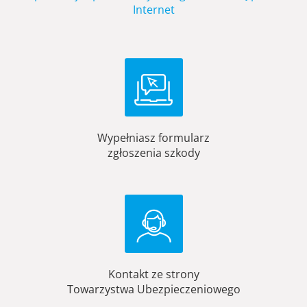
Internet
Wypełniasz formularz
zgłoszenia szkody
Kontakt ze strony
Towarzystwa Ubezpieczeniowego