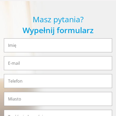
Masz pytania?
Wypełnij formularz