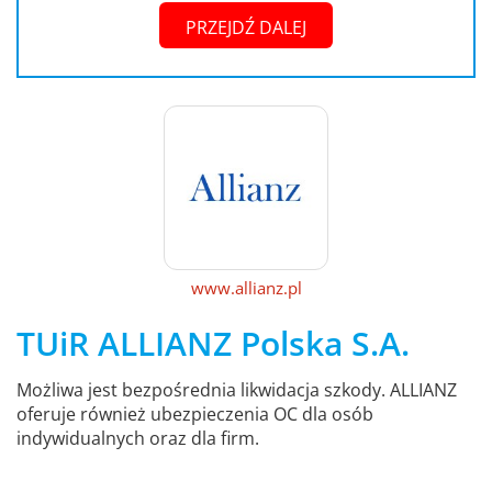
PRZEJDŹ DALEJ
www.allianz.pl
TUiR ALLIANZ Polska S.A.
Możliwa jest bezpośrednia likwidacja szkody. ALLIANZ
oferuje również ubezpieczenia OC dla osób
indywidualnych oraz dla firm.