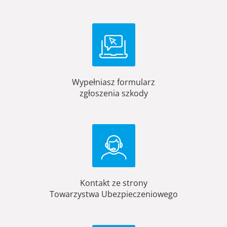
Wypełniasz formularz
zgłoszenia szkody
Kontakt ze strony
Towarzystwa Ubezpieczeniowego