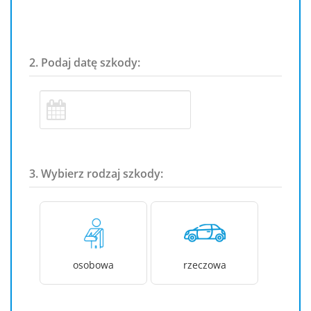
2. Podaj datę szkody:
3. Wybierz rodzaj szkody:
osobowa
rzeczowa