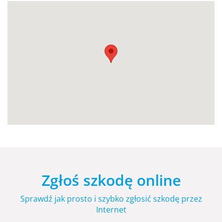
Zgłoś szkodę online
Sprawdź jak prosto i szybko zgłosić szkodę przez
Internet