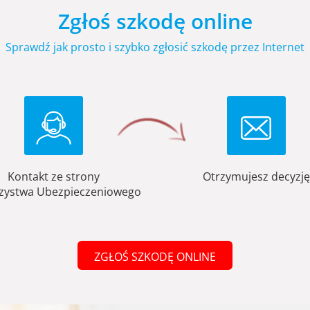
Zgłoś szkodę online
Sprawdź jak prosto i szybko zgłosić szkodę przez Internet
Kontakt ze strony
Otrzymujesz decyzję
zystwa Ubezpieczeniowego
ZGŁOŚ SZKODĘ ONLINE