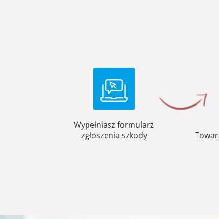
Wypełniasz formularz
zgłoszenia szkody
Towar