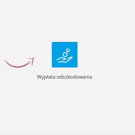
Wypłata odszkodowania