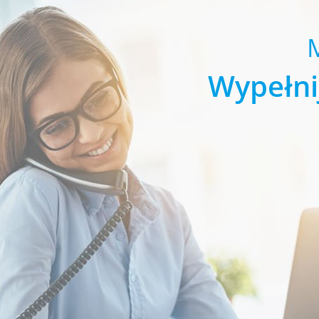
Wypełni