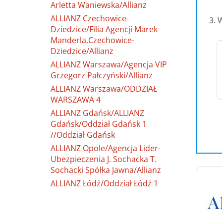
Arletta Waniewska/Allianz
ALLIANZ Czechowice-
3. 
Dziedzice/Filia Agencji Marek
Manderla,Czechowice-
Dziedzice/Allianz
ALLIANZ Warszawa/Agencja VIP
Grzegorz Pałczyński/Allianz
ALLIANZ Warszawa/ODDZIAŁ
WARSZAWA 4
ALLIANZ Gdańsk/ALLIANZ
Gdańsk/Oddział Gdańsk 1
//Oddział Gdańsk
ALLIANZ Opole/Agencja Lider-
Ubezpieczenia J. Sochacka T.
Sochacki Spółka Jawna/Allianz
ALLIANZ Łódź/Oddział Łódź 1