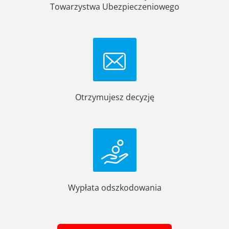
Towarzystwa Ubezpieczeniowego
Otrzymujesz decyzję
Wypłata odszkodowania