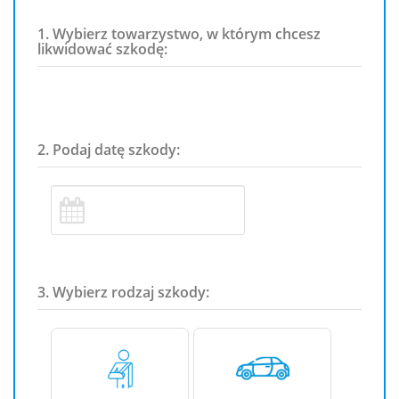
1. Wybierz towarzystwo, w którym chcesz
likwidować szkodę:
2. Podaj datę szkody:
3. Wybierz rodzaj szkody: