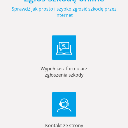
Sprawdź jak prosto i szybko zgłosić szkodę przez
Internet
Wypełniasz formularz
zgłoszenia szkody
Kontakt ze strony