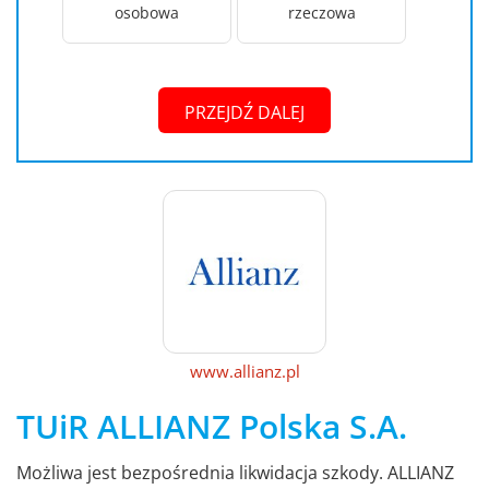
osobowa
rzeczowa
PRZEJDŹ DALEJ
www.allianz.pl
TUiR ALLIANZ Polska S.A.
Możliwa jest bezpośrednia likwidacja szkody. ALLIANZ